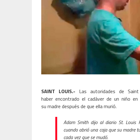
SAINT LOUIS.-
Las autoridades de Saint
haber encontrado el cadáver de un niño en
su madre después de que ella murió.
Adam Smith dijo al diario St. Louis 
cuando abrió una caja que su madre tu
cada vez que se mudó.