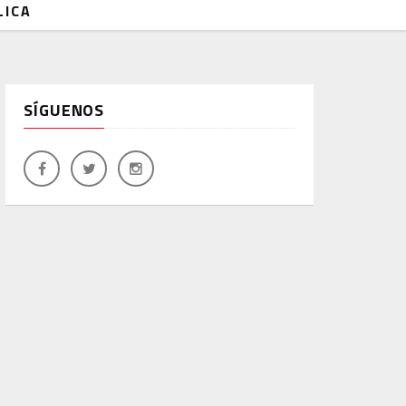
LICA
SÍGUENOS