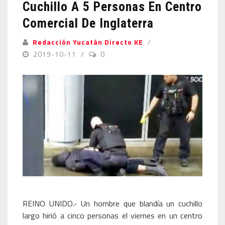
Cuchillo A 5 Personas En Centro
Comercial De Inglaterra
Redacción Yucatán Directo KE
2019-10-11
0
REINO UNIDO.- Un hombre que blandía un cuchillo
largo hirió a cinco personas el viernes en un centro