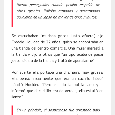
fueron perseguidos cuando pedían respaldo de
otros agentes. Policías armados y desarmados
acudieron en un lapso no mayor de cinco minutos.
Se escuchaban “muchos gritos justo afuera”, dijo
Freddie Houlder, de 22 años, quien se encontraba en
una tienda del centro comercial. Una mujer ingresó a
la tienda y dijo a otros que “un tipo acaba de pasar
justo afuera de la tienda y trató de apuñalarme”.
Por suerte ella portaba una chamarra muy gruesa.
Ella pensó inicialmente que era un cuchillo falso”,
añadió Houlder. “Pero cuando la policía vino y le
informó que el cuchillo era de verdad, ella estalló en
llanto”.
En un principio, el sospechoso fue arrestado bajo