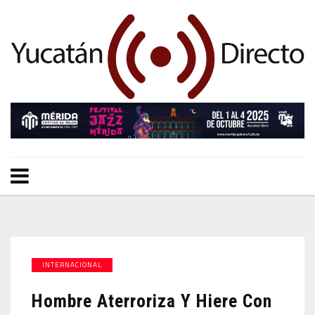
INTERNACIONAL
Hombre Aterroriza Y Hiere Con