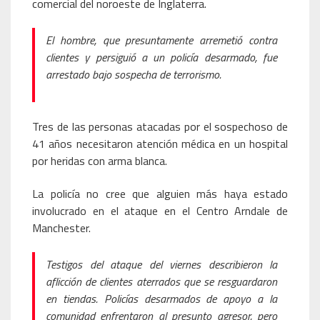
comercial del noroeste de Inglaterra.
El hombre, que presuntamente arremetió contra
clientes y persiguió a un policía desarmado, fue
arrestado bajo sospecha de terrorismo.
Tres de las personas atacadas por el sospechoso de
41 años necesitaron atención médica en un hospital
por heridas con arma blanca.
La policía no cree que alguien más haya estado
involucrado en el ataque en el Centro Arndale de
Manchester.
Testigos del ataque del viernes describieron la
aflicción de clientes aterrados que se resguardaron
en tiendas. Policías desarmados de apoyo a la
comunidad enfrentaron al presunto agresor, pero