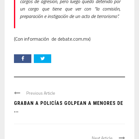
cargos de agresión, pero luego quedó detenido por
un cargo que tiene que ver con “la comisión,
preparación e instigación de un acto de terrorismo”.
(Con información de debate.com.mx)
Previous Article
GRABAN A POLICÍAS GOLPEAN A MENORES DE
...
Next Article