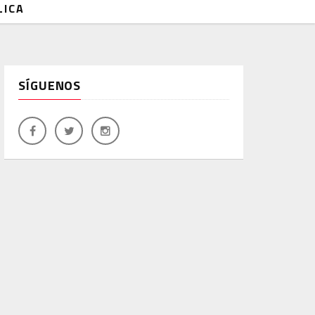
LICA
SÍGUENOS