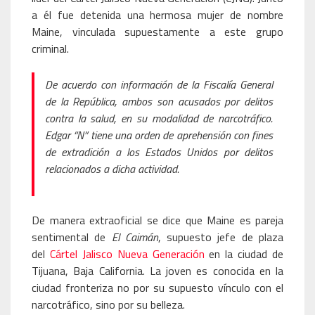
a él fue detenida una hermosa mujer de nombre
Maine, vinculada supuestamente a este grupo
criminal.
De acuerdo con información de la Fiscalía General
de la República, ambos son acusados por delitos
contra la salud, en su modalidad de narcotráfico.
Edgar “N” tiene una orden de aprehensión con fines
de extradición a los Estados Unidos por delitos
relacionados a dicha actividad.
De manera extraoficial se dice que Maine es pareja
sentimental de
El Caimán
, supuesto jefe de plaza
del
Cártel Jalisco Nueva Generación
en la ciudad de
Tijuana, Baja California. La joven es conocida en la
ciudad fronteriza no por su supuesto vínculo con el
narcotráfico, sino por su belleza.