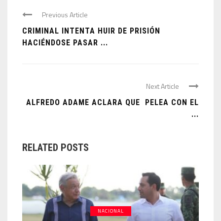
Previous Article
CRIMINAL INTENTA HUIR DE PRISIÓN
HACIÉNDOSE PASAR ...
Next Article
ALFREDO ADAME ACLARA QUE PELEA CON EL
...
RELATED POSTS
NACIONAL