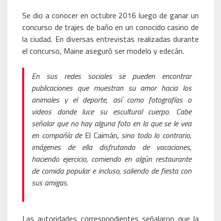
Se dio a conocer en octubre 2016 luego de ganar un
concurso de trajes de baño en un conocido casino de
la ciudad. En diversas entrevistas realizadas durante
el concurso, Maine aseguró ser modelo y edecán.
En sus redes sociales se pueden encontrar
publicaciones que muestran su amor hacia los
animales y el deporte, así como fotografías o
videos donde luce su escultural cuerpo. Cabe
señalar que no hay alguna foto en la que se le vea
en compañía de
El Caimán
, sino todo lo contrario,
imágenes de ella disfrutando de vacaciones,
haciendo ejercicio, comiendo en algún restaurante
de comida popular e incluso, saliendo de fiesta con
sus amigas.
Las autoridades correspondientes señalaron que la