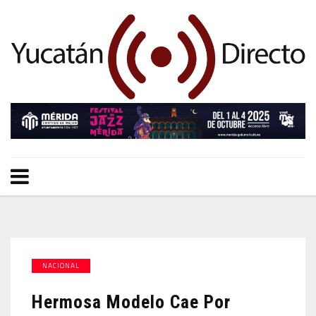
NACIONAL
Hermosa Modelo Cae Por