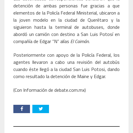
detención de ambas personas fue gracias a que
elementos de la Policía Federal Ministerial, ubicaron a
la joven modelo en la ciudad de Querétaro y la
siguieron hasta la terminal de autobuses, donde
abordó un camión con destino a San Luis Potosí en
compañía de Edgar “N” alías
El Caimán
.
Posteriormente con apoyo de la Policía Federal, los
agentes llevaron a cabo una revisión del autobús
cuando éste llegó a la ciudad San Luis Potosi, dando
como resultado la detención de Maine y Edgar.
(Con Información de debate.com.mx)