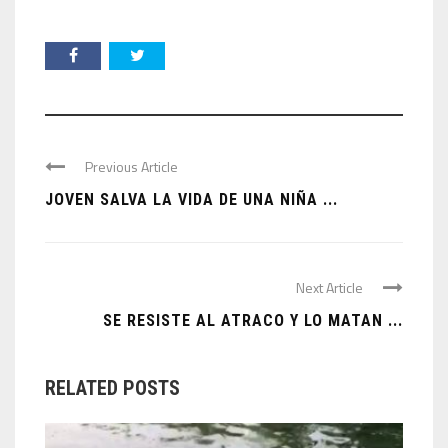
Previous Article
JOVEN SALVA LA VIDA DE UNA NIÑA ...
Next Article
SE RESISTE AL ATRACO Y LO MATAN ...
RELATED POSTS