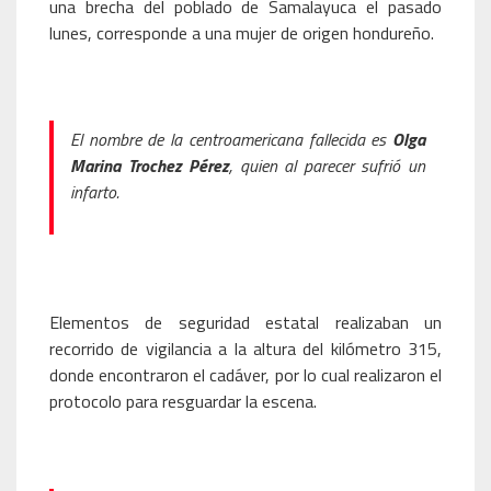
una brecha del poblado de Samalayuca el pasado
lunes, corresponde a una mujer de origen hondureño.
El nombre de la centroamericana fallecida es
Olga
Marina Trochez Pérez
, quien al parecer sufrió un
infarto.
Elementos de seguridad estatal realizaban un
recorrido de vigilancia a la altura del kilómetro 315,
donde encontraron el cadáver, por lo cual realizaron el
protocolo para resguardar la escena.