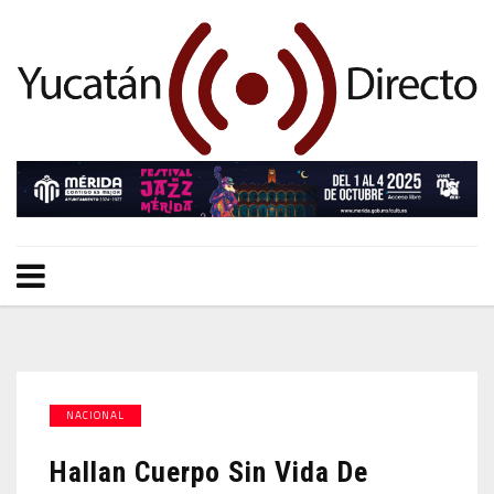
NACIONAL
Hallan Cuerpo Sin Vida De