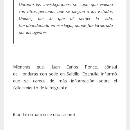
Durante las investigaciones se supo que viajaba
con otras personas que se dirigían a los Estados
Unidos, por lo que al perder la vida,
fue abandonada en ese lugar, donde fue localizada
por los agentes.
Mientras que, Juan Carlos Ponce, cónsul
de Honduras con sede en Saltillo, Coahuila, informó
que se carece de más información sobre el
fallecimiento de la migrante.
(Con Información de unotv.com)