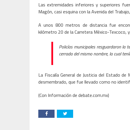
Las extremidades inferiores y superiores fuer
Magón, casi esquina con la Avenida del Trabajo,
A unos 800 metros de distancia fue encontr
kilómetro 20 de la Carretera México-Texcoco, 
Policías municipales resguardaron la te
cerrada del mismo nombre, la cual tenía
La Fiscalía General de Justicia del Estado de
desmembrado, que fue llevado como no identif
(Con Información de debate.com.mx)