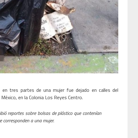
o en tres partes de una mujer fue dejado en calles del
e México, en la Colonia Los Reyes Centro.
cibió reportes sobre bolsas de plástico que contenían
 corresponden a una mujer.