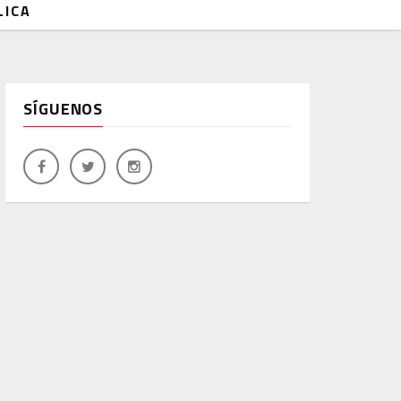
LICA
SÍGUENOS