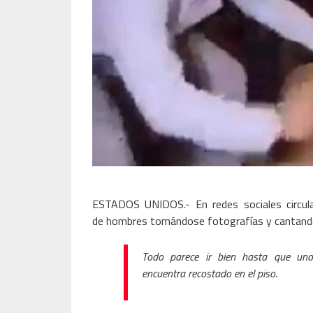
ESTADOS UNIDOS.- En redes sociales circul
de hombres tomándose fotografías y cantando 
Todo parece ir bien hasta que uno
encuentra recostado en el piso.