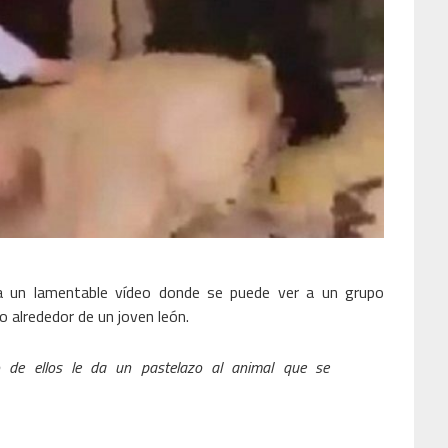
a un lamentable vídeo donde se puede ver a un grupo
alrededor de un joven león.
 de ellos le da un pastelazo al animal que se