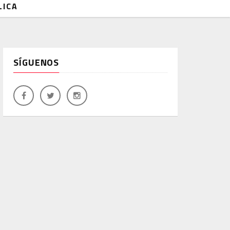
LICA
SÍGUENOS