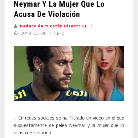
Neymar Y La Mujer Que Lo
Acusa De Violación
Redacción Yucatán Directo KE
2019-06-06
0
.- En redes sociales se ha filtrado un video en el que
supuestamente se pelea Neymar y la mujer que lo
acusa de violación.