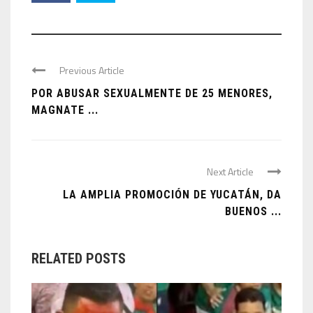
Previous Article
POR ABUSAR SEXUALMENTE DE 25 MENORES,
MAGNATE ...
Next Article
LA AMPLIA PROMOCIÓN DE YUCATÁN, DA
BUENOS ...
RELATED POSTS