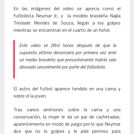
En las imágenes del video se aprecia como el
futbolista Neymar Jr., y la modelo brasileña Najila
Trindade Mendes de Souza, llegan a los golpes
mientras se encuentran en el cuarto de un hotel.
Este video se filtró horas después de que la
supuesta víctima denunciara por primera vez ante
un medio brasileño que presuntamente habría sido
abusada sexualmente por parte del futbolista.
El astro del futbol aparece tendido en una cama y
sobre el la joven.
Tras varios arrimones sobre la cama y una
conversación, la mujer le da un par de cachetadas,
aparentemente en modo de juego por lo que Neymar
dice que no lo golpee y le pide permiso para