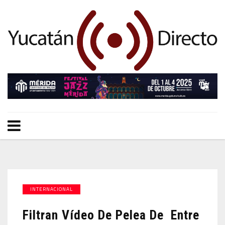
INTERNACIONAL
Filtran Vídeo De Pelea De Entre