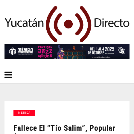
MÉRIDA
Fallece El “Tío Salim”, Popular