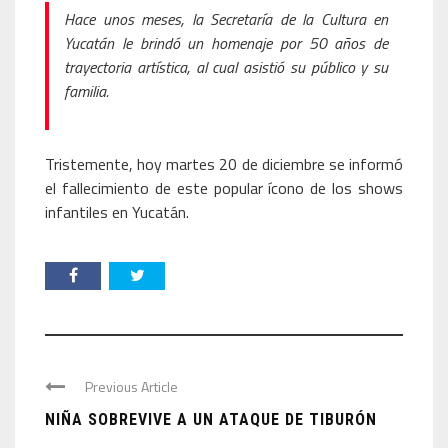
Hace unos meses, la Secretaría de la Cultura en
Yucatán le brindó un homenaje por 50 años de
trayectoria artística, al cual asistió su público y su
familia.
Tristemente, hoy martes 20 de diciembre se informó
el fallecimiento de este popular ícono de los shows
infantiles en Yucatán.
Previous Article
NIÑA SOBREVIVE A UN ATAQUE DE TIBURÓN