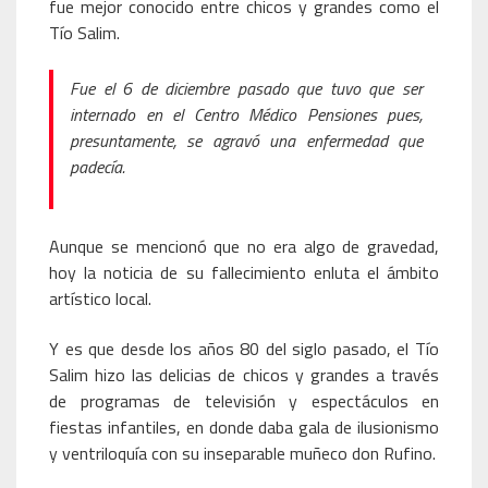
fue mejor conocido entre chicos y grandes como el
Tío Salim.
Fue el 6 de diciembre pasado que tuvo que ser
internado en el Centro Médico Pensiones pues,
presuntamente, se agravó una enfermedad que
padecía.
Aunque se mencionó que no era algo de gravedad,
hoy la noticia de su fallecimiento enluta el ámbito
artístico local.
Y es que desde los años 80 del siglo pasado, el Tío
Salim hizo las delicias de chicos y grandes a través
de programas de televisión y espectáculos en
fiestas infantiles, en donde daba gala de ilusionismo
y ventriloquía con su inseparable muñeco don Rufino.