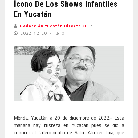
Ícono De Los Shows Infantiles
En Yucatán
Redacción Yucatán Directo KE
2022-12-20
0
Mérida, Yucatán a 20 de diciembre de 2022.- Esta
mañana hay tristeza en Yucatán pues se dio a
conocer el fallecimiento de Salim Alcocer Lixa, que