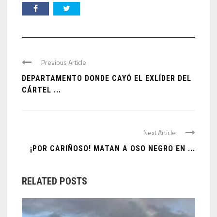
Previous Article
DEPARTAMENTO DONDE CAYÓ EL EXLÍDER DEL
CÁRTEL ...
Next Article
¡POR CARIÑOSO! MATAN A OSO NEGRO EN ...
RELATED POSTS