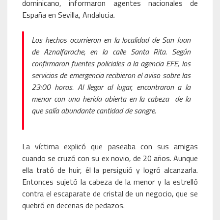
dominicano, informaron agentes nacionales de
España en Sevilla, Andalucia.
Los hechos ocurrieron en la localidad de San Juan
de Aznalfarache, en la calle Santa Rita. Según
confirmaron fuentes policiales a la agencia EFE, los
servicios de emergencia recibieron el aviso sobre las
23:00 horas. Al llegar al lugar, encontraron a la
menor con una herida abierta en la cabeza de la
que salía abundante cantidad de sangre.
La víctima explicó que paseaba con sus amigas
cuando se cruzó con su ex novio, de 20 años. Aunque
ella trató de huir, él la persiguió y logró alcanzarla.
Entonces sujetó la cabeza de la menor y la estrelló
contra el escaparate de cristal de un negocio, que se
quebró en decenas de pedazos.