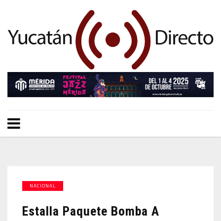
NACIONAL
Estalla Paquete Bomba A