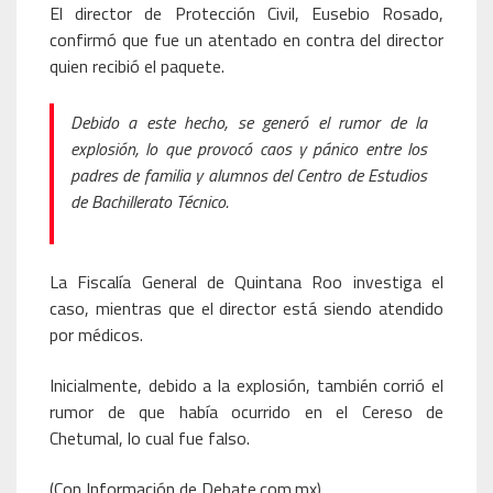
El director de Protección Civil, Eusebio Rosado,
confirmó que fue un atentado en contra del director
quien recibió el paquete.
Debido a este hecho, se generó el rumor de la
explosión, lo que provocó caos y pánico entre los
padres de familia y alumnos del Centro de Estudios
de Bachillerato Técnico.
La Fiscalía General de Quintana Roo investiga el
caso, mientras que el director está siendo atendido
por médicos.
Inicialmente, debido a la explosión, también corrió el
rumor de que había ocurrido en el Cereso de
Chetumal, lo cual fue falso.
(Con Información de Debate.com.mx)