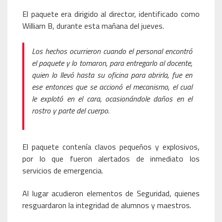
El paquete era dirigido al director, identificado como
William B, durante esta mañana del jueves.
Los hechos ocurrieron cuando el personal encontró
el paquete y lo tomaron, para entregarlo al docente,
quien lo llevó hasta su oficina para abrirla, fue en
ese entonces que se accionó el mecanismo, el cual
le explotó en el cara, ocasionándole daños en el
rostro y parte del cuerpo.
El paquete contenía clavos pequeños y explosivos,
por lo que fueron alertados de inmediato los
servicios de emergencia.
Al lugar acudieron elementos de Seguridad, quienes
resguardaron la integridad de alumnos y maestros.