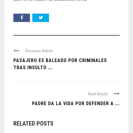
Previous Article
PASAJERO ES BALEADO POR CRIMINALES
TRAS INSULTO ...
Next Article
PADRE DA LA VIDA POR DEFENDER A ...
RELATED POSTS