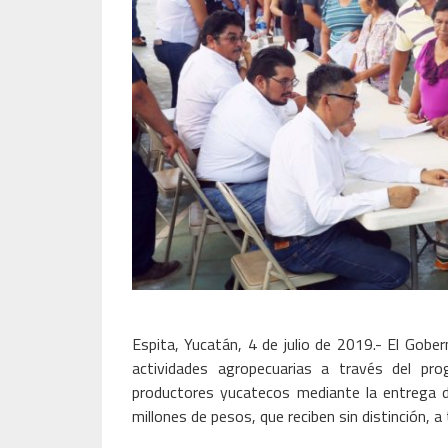
Espita, Yucatán, 4 de julio de 2019.- El Gober
actividades agropecuarias a través del 
productores yucatecos mediante la entrega d
millones de pesos, que reciben sin distinción, 