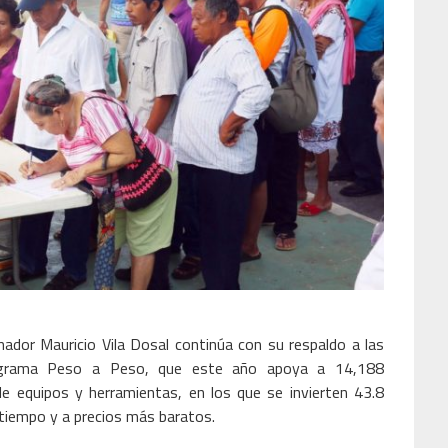
nador Mauricio Vila Dosal continúa con su respaldo a las
programa Peso a Peso, que este año apoya a 14,188
e equipos y herramientas, en los que se invierten 43.8
a tiempo y a precios más baratos.