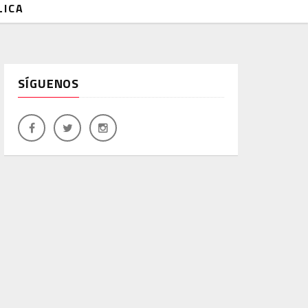
LICA
SÍGUENOS