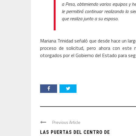
a Peso, obteniendo varios equipos y h
le permitirá continuar realizando la si
que realiza junto a su esposo.
Mariana Trinidad señaló que desde hace un larg
proceso de solicitud, pero ahora con este
otorgados por el Gobierno del Estado para segu
Previous Article
LAS PUERTAS DEL CENTRO DE