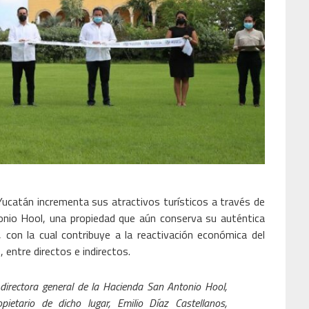
ucatán incrementa sus atractivos turísticos a través de
nio Hool, una propiedad que aún conserva su auténtica
I, con la cual contribuye a la reactivación económica del
entre directos e indirectos.
 directora general de la Hacienda San Antonio Hool,
etario de dicho lugar, Emilio Díaz Castellanos,