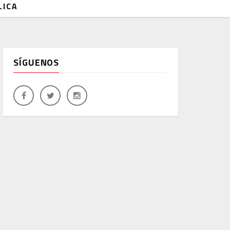
LICA
SÍGUENOS