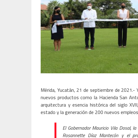
Mérida, Yucatán, 21 de septiembre de 2021.- Y
nuevos productos como la Hacienda San Anto
arquitectura y esencia histórica del siglo XVI
estado y la generación de 200 nuevos empleos, 
El Gobernador Mauricio Vila Dosal, la
Rosannette Díaz Mantecón y el propi