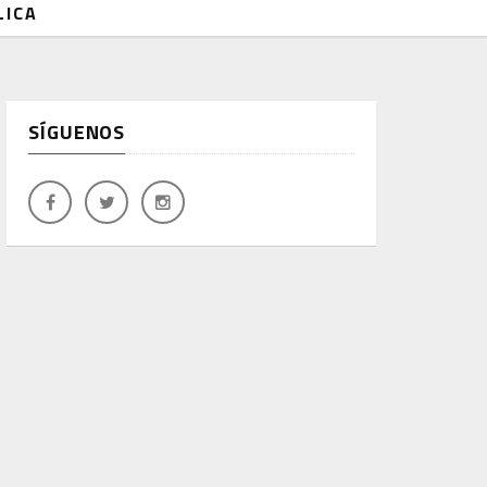
LICA
SÍGUENOS