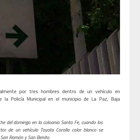
almente por tres hombres dentro de un vehículo en
la Policía Municipal en el municipio de La Paz, Baja
oche del domingo en la coloania Santa Fe, cuando los
tor de un vehículo Toyota Corolla color blanco se
es San Ramón y San Benito.