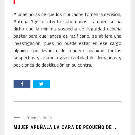
A unas horas de que los diputados tomen la decisión,
Antuña Aguilar intenta sobornarlos. También se ha
dicho que la mínima sospecha de ilegalidad debería
bastar para que, antes de ratificarlo, se abriera una
investigación, pues no puede estar en ese cargo
alguien que levanta de manera unánime tantas
sospechas y acumula gran cantidad de demandas y
peticiones de destitución en su contra.
Previous Article
MUJER APUÑALA LA CARA DE PEQUEÑO DE ...