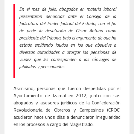
En el mes de julio, abogados en materia laboral
presentaron denuncias ante el Consejo de la
Judicatura del Poder Judicial del Estado, con el fin
de pedir la destitución de César Antuña como
presidente del Tribuna, bajo el argumento de que ha
estado emitiendo laudos en los que absuelve a
diversas autoridades a otorgar las pensiones de
viudez que les corresponden a los cónyuges de
jubilados y pensionados.
Asimismo, personas que fueron despedidas por el
Ayuntamiento de Izamal en 2012, junto con sus
abogados y asesores jurídicos de la Confederación
Revolucionaria de Obreros y Campesinos (CROC)
acudieron hace unos días a denunciaron irregularidad
en los procesos a cargo del Magistrado.