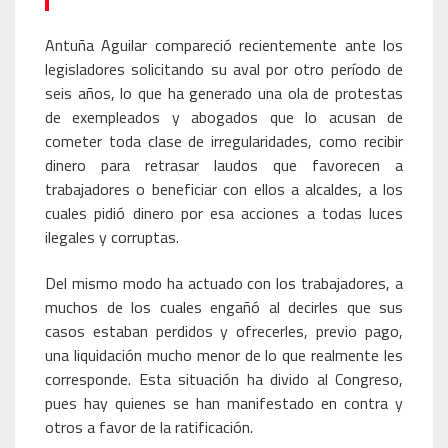
Antuña Aguilar compareció recientemente ante los
legisladores solicitando su aval por otro período de
seis años, lo que ha generado una ola de protestas
de exempleados y abogados que lo acusan de
cometer toda clase de irregularidades, como recibir
dinero para retrasar laudos que favorecen a
trabajadores o beneficiar con ellos a alcaldes, a los
cuales pidió dinero por esa acciones a todas luces
ilegales y corruptas.
Del mismo modo ha actuado con los trabajadores, a
muchos de los cuales engañó al decirles que sus
casos estaban perdidos y ofrecerles, previo pago,
una liquidación mucho menor de lo que realmente les
corresponde. Esta situación ha divido al Congreso,
pues hay quienes se han manifestado en contra y
otros a favor de la ratificación.