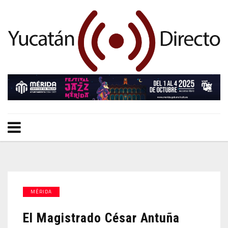
MÉRIDA
El Magistrado César Antuña