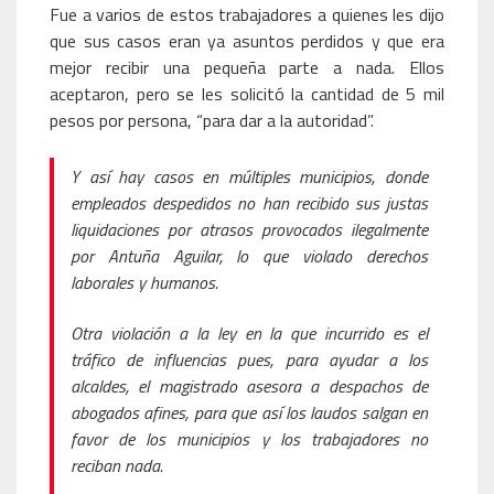
Fue a varios de estos trabajadores a quienes les dijo
que sus casos eran ya asuntos perdidos y que era
mejor recibir una pequeña parte a nada. Ellos
aceptaron, pero se les solicitó la cantidad de 5 mil
pesos por persona, “para dar a la autoridad”.
Y así hay casos en múltiples municipios, donde
empleados despedidos no han recibido sus justas
liquidaciones por atrasos provocados ilegalmente
por Antuña Aguilar, lo que violado derechos
laborales y humanos.
Otra violación a la ley en la que incurrido es el
tráfico de influencias pues, para ayudar a los
alcaldes, el magistrado asesora a despachos de
abogados afines, para que así los laudos salgan en
favor de los municipios y los trabajadores no
reciban nada.