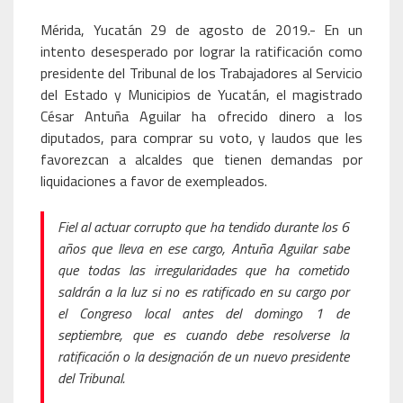
Mérida, Yucatán 29 de agosto de 2019.- En un
intento desesperado por lograr la ratificación como
presidente del Tribunal de los Trabajadores al Servicio
del Estado y Municipios de Yucatán, el magistrado
César Antuña Aguilar ha ofrecido dinero a los
diputados, para comprar su voto, y laudos que les
favorezcan a alcaldes que tienen demandas por
liquidaciones a favor de exempleados.
Fiel al actuar corrupto que ha tendido durante los 6
años que lleva en ese cargo, Antuña Aguilar sabe
que todas las irregularidades que ha cometido
saldrán a la luz si no es ratificado en su cargo por
el Congreso local antes del domingo 1 de
septiembre, que es cuando debe resolverse la
ratificación o la designación de un nuevo presidente
del Tribunal.