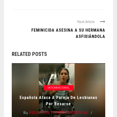
Next Article
FEMINICIDA ASESINA A SU HERMANA
ASFIXIÁNDOLA
RELATED POSTS
INTERNACIONAL
Española Ataca A Pareja De Lesbianas
Por Besarse
By
REDACCIÓN YUCATÁN DIRECTO KE