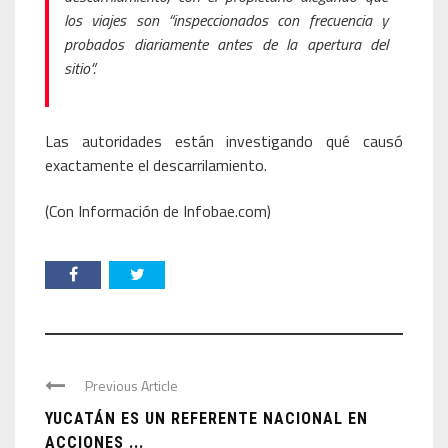
los viajes son “inspeccionados con frecuencia y
probados diariamente antes de la apertura del
sitio”.
Las autoridades están investigando qué causó
exactamente el descarrilamiento.
(Con Información de Infobae.com)
Previous Article
YUCATÁN ES UN REFERENTE NACIONAL EN
ACCIONES ...