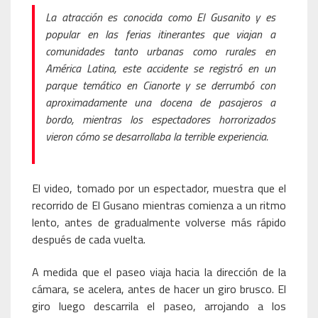
La atracción es conocida como El Gusanito y es
popular en las ferias itinerantes que viajan a
comunidades tanto urbanas como rurales en
América Latina, este accidente se registró en un
parque temático en Cianorte y se derrumbó con
aproximadamente una docena de pasajeros a
bordo, mientras los espectadores horrorizados
vieron cómo se desarrollaba la terrible experiencia.
El video, tomado por un espectador, muestra que el
recorrido de El Gusano mientras comienza a un ritmo
lento, antes de gradualmente volverse más rápido
después de cada vuelta.
A medida que el paseo viaja hacia la dirección de la
cámara, se acelera, antes de hacer un giro brusco. El
giro luego descarrila el paseo, arrojando a los