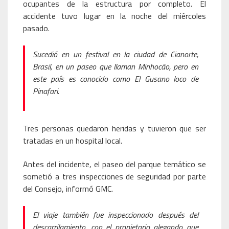
ocupantes de la estructura por completo. El
accidente tuvo lugar en la noche del miércoles
pasado.
Sucedió en un festival en la ciudad de Cianorte,
Brasil, en un paseo que llaman Minhocão, pero en
este país es conocido como El Gusano loco de
Pinafari.
Tres personas quedaron heridas y tuvieron que ser
tratadas en un hospital local.
Antes del incidente, el paseo del parque temático se
sometió a tres inspecciones de seguridad por parte
del Consejo, informó GMC.
El viaje también fue inspeccionado después del
descarrilamiento, con el propietario alegando que