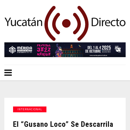
INTERNACIONAL
El “Gusano Loco” Se Descarrila