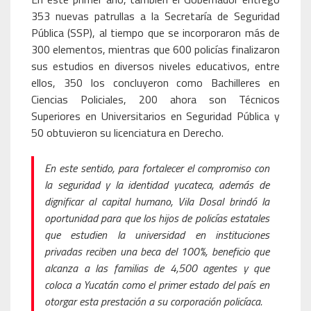
353 nuevas patrullas a la Secretaría de Seguridad
Pública (SSP), al tiempo que se incorporaron más de
300 elementos, mientras que 600 policías finalizaron
sus estudios en diversos niveles educativos, entre
ellos, 350 los concluyeron como Bachilleres en
Ciencias Policiales, 200 ahora son Técnicos
Superiores en Universitarios en Seguridad Pública y
50 obtuvieron su licenciatura en Derecho.
En este sentido, para fortalecer el compromiso con
la seguridad y la identidad yucateca, además de
dignificar al capital humano, Vila Dosal brindó la
oportunidad para que los hijos de policías estatales
que estudien la universidad en instituciones
privadas reciben una beca del 100%, beneficio que
alcanza a las familias de 4,500 agentes y que
coloca a Yucatán como el primer estado del país en
otorgar esta prestación a su corporación policíaca.