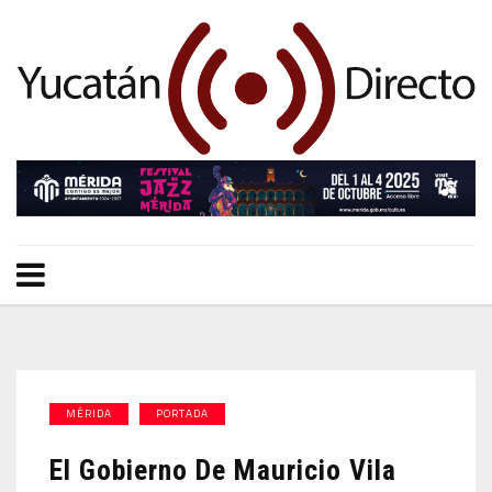
MÉRIDA
PORTADA
El Gobierno De Mauricio Vila