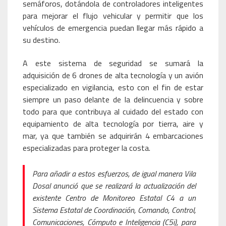
semáforos, dotándola de controladores inteligentes
para mejorar el flujo vehicular y permitir que los
vehículos de emergencia puedan llegar más rápido a
su destino.
A este sistema de seguridad se sumará la
adquisición de 6 drones de alta tecnología y un avión
especializado en vigilancia, esto con el fin de estar
siempre un paso delante de la delincuencia y sobre
todo para que contribuya al cuidado del estado con
equipamiento de alta tecnología por tierra, aire y
mar, ya que también se adquirirán 4 embarcaciones
especializadas para proteger la costa.
Para añadir a estos esfuerzos, de igual manera Vila
Dosal anunció que se realizará la actualización del
existente Centro de Monitoreo Estatal C4 a un
Sistema Estatal de Coordinación, Comando, Control,
Comunicaciones, Cómputo e Inteligencia (C5i), para