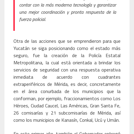
contar con la más moderna tecnología y garantizar
una mejor coordinación y pronta respuesta de la
fuerza policial.
Otra de las acciones que se emprendieron para que
Yucatán se siga posicionando como el estado más
seguro, fue la creación de la Policía Estatal
Metropolitana, la cual está orientada a brindar los
servicios de seguridad con una respuesta operativa
inmediata de acuerdo con cuadrantes
extraperiféricos de Mérida, es decir, concretamente
en el área conurbada de los municipios que la
conforman, por ejemplo, fraccionamientos como Los
Héroes, Ciudad Caucel, Las Américas, Gran Santa Fe,
26 comisarías y 21 subcomisarías de Mérida, así
como los municipios de Kanasín, Conkal, Ucú y Umán.
En este primer año, también el Gobernador entregó