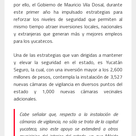
por ello, el Gobierno de Mauricio Vila Dosal, durante
este primer año ha impulsado estrategias para
reforzar los niveles de seguridad que permiten al
mismo tiempo atraer inversiones locales, nacionales
y extranjeras que generan más y mejores empleos
para los yucatecos.
Una de las estrategias que van dirigidas a mantener
y elevar la seguridad en el estado, es Yucatán
Seguro, la cual, con una inversión mayor a los 2,600
millones de pesos, contempla la instalación de 3,527
nuevas cámaras de vigilancia en diversos puntos del
estado y 1,000 nuevas cámaras vecinales
adicionales.
Cabe señalar que, respecto a la instalación de
cámaras de vigilancia, no sólo se trata de la capital
yucateca, sino este apoyo se extenderá a otros