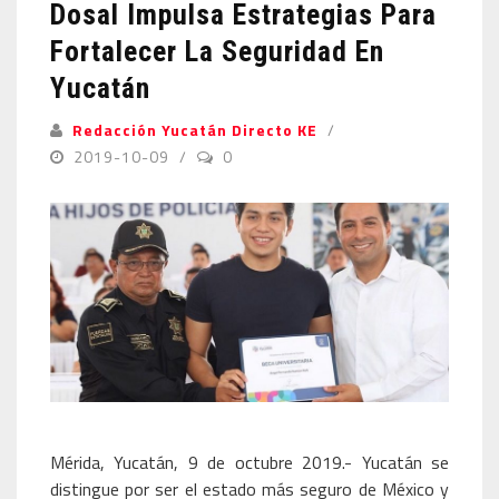
Dosal Impulsa Estrategias Para
Fortalecer La Seguridad En
Yucatán
Redacción Yucatán Directo KE
2019-10-09
0
Mérida, Yucatán, 9 de octubre 2019.- Yucatán se
distingue por ser el estado más seguro de México y