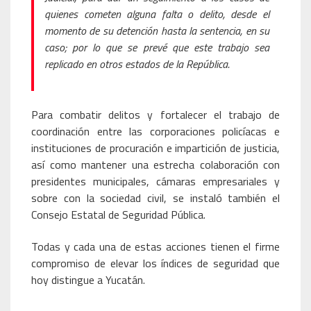
quienes cometen alguna falta o delito, desde el
momento de su detención hasta la sentencia, en su
caso; por lo que se prevé que este trabajo sea
replicado en otros estados de la República.
Para combatir delitos y fortalecer el trabajo de
coordinación entre las corporaciones policíacas e
instituciones de procuración e impartición de justicia,
así como mantener una estrecha colaboración con
presidentes municipales, cámaras empresariales y
sobre con la sociedad civil, se instaló también el
Consejo Estatal de Seguridad Pública.
Todas y cada una de estas acciones tienen el firme
compromiso de elevar los índices de seguridad que
hoy distingue a Yucatán.