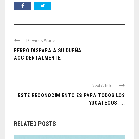
Previous Article
PERRO DISPARA A SU DUEÑA
ACCIDENTALMENTE
Next Article
ESTE RECONOCIMIENTO ES PARA TODOS LOS
YUCATECOS: ...
RELATED POSTS