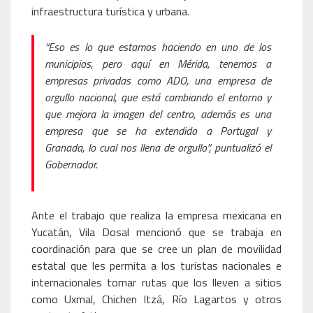
infraestructura turística y urbana.
“Eso es lo que estamos haciendo en uno de los
municipios, pero aquí en Mérida, tenemos a
empresas privadas como ADO, una empresa de
orgullo nacional, que está cambiando el entorno y
que mejora la imagen del centro, además es una
empresa que se ha extendido a Portugal y
Granada, lo cual nos llena de orgullo”, puntualizó el
Gobernador.
Ante el trabajo que realiza la empresa mexicana en
Yucatán, Vila Dosal mencionó que se trabaja en
coordinación para que se cree un plan de movilidad
estatal que les permita a los turistas nacionales e
internacionales tomar rutas que los lleven a sitios
como Uxmal, Chichen Itzá, Río Lagartos y otros