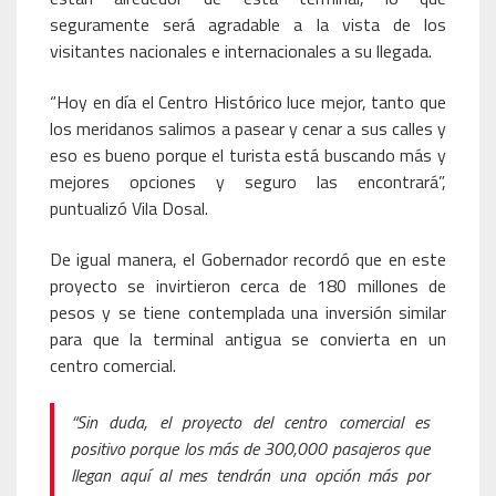
seguramente será agradable a la vista de los
visitantes nacionales e internacionales a su llegada.
“Hoy en día el Centro Histórico luce mejor, tanto que
los meridanos salimos a pasear y cenar a sus calles y
eso es bueno porque el turista está buscando más y
mejores opciones y seguro las encontrará”,
puntualizó Vila Dosal.
De igual manera, el Gobernador recordó que en este
proyecto se invirtieron cerca de 180 millones de
pesos y se tiene contemplada una inversión similar
para que la terminal antigua se convierta en un
centro comercial.
“Sin duda, el proyecto del centro comercial es
positivo porque los más de 300,000 pasajeros que
llegan aquí al mes tendrán una opción más por