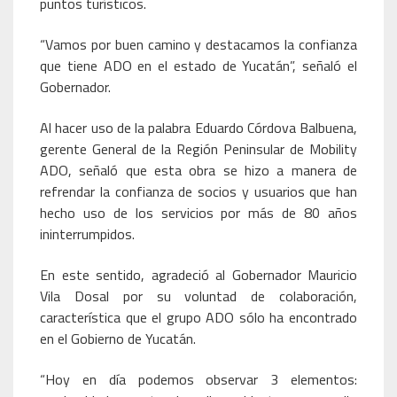
puntos turísticos.
“Vamos por buen camino y destacamos la confianza
que tiene ADO en el estado de Yucatán”, señaló el
Gobernador.
Al hacer uso de la palabra Eduardo Córdova Balbuena,
gerente General de la Región Peninsular de Mobility
ADO, señaló que esta obra se hizo a manera de
refrendar la confianza de socios y usuarios que han
hecho uso de los servicios por más de 80 años
ininterrumpidos.
En este sentido, agradeció al Gobernador Mauricio
Vila Dosal por su voluntad de colaboración,
característica que el grupo ADO sólo ha encontrado
en el Gobierno de Yucatán.
“Hoy en día podemos observar 3 elementos: