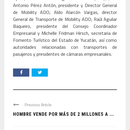
Antonio Pérez Antón, presidente y Director General
de Mobility ADO; Aldo Alarcón Vargas, director
General de Transporte de Mobility ADO; Raúl Aguilar
Baqueiro, presidente del Consejo Coordinador
Empresarial y Michelle Fridman Hirsch, secretaria de
Fomento Turístico del Estado de Yucatán, así como
autoridades relacionadas con transportes de
pasajeros y presidentes de cámaras empresariales.
Previous Article
HOMBRE VENDE POR MÁS DE 2 MILLONES A ...