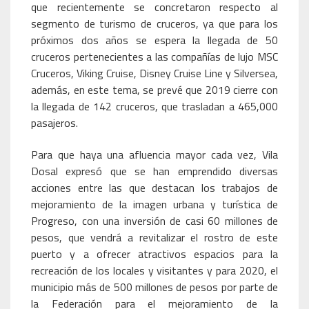
que recientemente se concretaron respecto al
segmento de turismo de cruceros, ya que para los
próximos dos años se espera la llegada de 50
cruceros pertenecientes a las compañías de lujo MSC
Cruceros, Viking Cruise, Disney Cruise Line y Silversea,
además, en este tema, se prevé que 2019 cierre con
la llegada de 142 cruceros, que trasladan a 465,000
pasajeros.
Para que haya una afluencia mayor cada vez, Vila
Dosal expresó que se han emprendido diversas
acciones entre las que destacan los trabajos de
mejoramiento de la imagen urbana y turística de
Progreso, con una inversión de casi 60 millones de
pesos, que vendrá a revitalizar el rostro de este
puerto y a ofrecer atractivos espacios para la
recreación de los locales y visitantes y para 2020, el
municipio más de 500 millones de pesos por parte de
la Federación para el mejoramiento de la