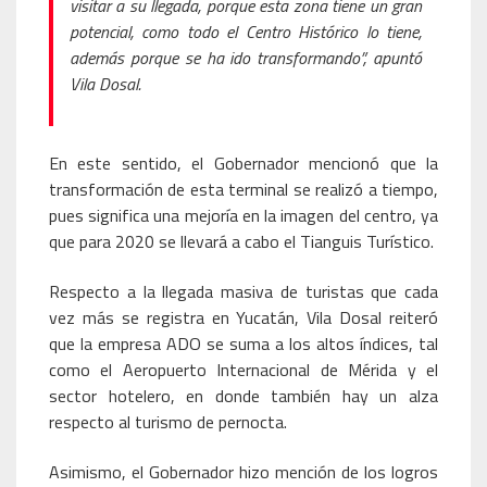
visitar a su llegada, porque esta zona tiene un gran
potencial, como todo el Centro Histórico lo tiene,
además porque se ha ido transformando”, apuntó
Vila Dosal.
En este sentido, el Gobernador mencionó que la
transformación de esta terminal se realizó a tiempo,
pues significa una mejoría en la imagen del centro, ya
que para 2020 se llevará a cabo el Tianguis Turístico.
Respecto a la llegada masiva de turistas que cada
vez más se registra en Yucatán, Vila Dosal reiteró
que la empresa ADO se suma a los altos índices, tal
como el Aeropuerto Internacional de Mérida y el
sector hotelero, en donde también hay un alza
respecto al turismo de pernocta.
Asimismo, el Gobernador hizo mención de los logros