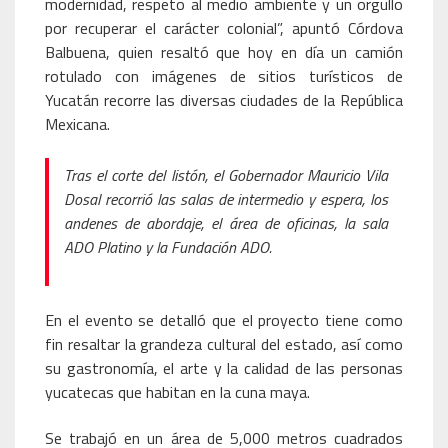
modernidad, respeto al medio ambiente y un orgullo
por recuperar el carácter colonial”, apuntó Córdova
Balbuena, quien resaltó que hoy en día un camión
rotulado con imágenes de sitios turísticos de
Yucatán recorre las diversas ciudades de la República
Mexicana.
Tras el corte del listón, el Gobernador Mauricio Vila
Dosal recorrió las salas de intermedio y espera, los
andenes de abordaje, el área de oficinas, la sala
ADO Platino y la Fundación ADO.
En el evento se detalló que el proyecto tiene como
fin resaltar la grandeza cultural del estado, así como
su gastronomía, el arte y la calidad de las personas
yucatecas que habitan en la cuna maya.
Se trabajó en un área de 5,000 metros cuadrados