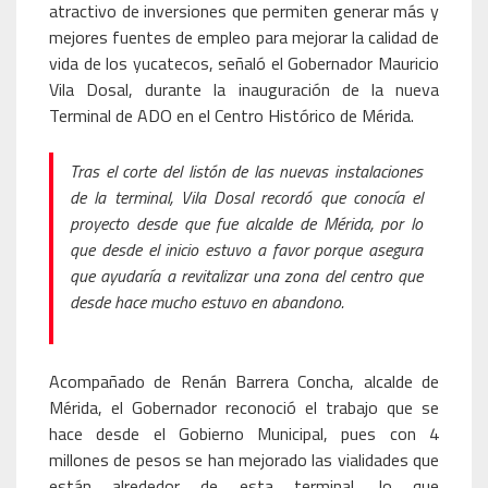
atractivo de inversiones que permiten generar más y
mejores fuentes de empleo para mejorar la calidad de
vida de los yucatecos, señaló el Gobernador Mauricio
Vila Dosal, durante la inauguración de la nueva
Terminal de ADO en el Centro Histórico de Mérida.
Tras el corte del listón de las nuevas instalaciones
de la terminal, Vila Dosal recordó que conocía el
proyecto desde que fue alcalde de Mérida, por lo
que desde el inicio estuvo a favor porque asegura
que ayudaría a revitalizar una zona del centro que
desde hace mucho estuvo en abandono.
Acompañado de Renán Barrera Concha, alcalde de
Mérida, el Gobernador reconoció el trabajo que se
hace desde el Gobierno Municipal, pues con 4
millones de pesos se han mejorado las vialidades que
están alrededor de esta terminal, lo que