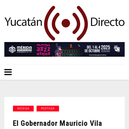
MÉRIDA
PORTADA
El Gobernador Mauricio Vila