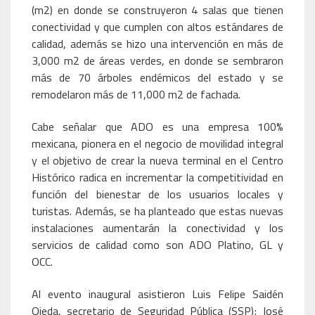
(m2) en donde se construyeron 4 salas que tienen
conectividad y que cumplen con altos estándares de
calidad, además se hizo una intervención en más de
3,000 m2 de áreas verdes, en donde se sembraron
más de 70 árboles endémicos del estado y se
remodelaron más de 11,000 m2 de fachada.
Cabe señalar que ADO es una empresa 100%
mexicana, pionera en el negocio de movilidad integral
y el objetivo de crear la nueva terminal en el Centro
Histórico radica en incrementar la competitividad en
función del bienestar de los usuarios locales y
turistas. Además, se ha planteado que estas nuevas
instalaciones aumentarán la conectividad y los
servicios de calidad como son ADO Platino, GL y
OCC.
Al evento inaugural asistieron Luis Felipe Saidén
Ojeda, secretario de Seguridad Pública (SSP); José