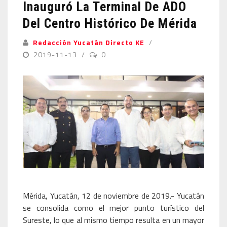
Inauguró La Terminal De ADO
Del Centro Histórico De Mérida
Redacción Yucatán Directo KE
2019-11-13
0
Mérida, Yucatán, 12 de noviembre de 2019.- Yucatán
se consolida como el mejor punto turístico del
Sureste, lo que al mismo tiempo resulta en un mayor