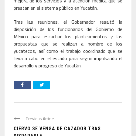
mejora de los servicios y la atención médica que se
prestan en el sistema público en Yucatán.
Tras las reuniones, el Gobernador resaltó la
disposición de los funcionarios del Gobierno de
México para escuchar los planteamientos y las
propuestas que se realizan a nombre de los
yucatecos, así como el trabajo coordinado que se
lleva a cabo en el estado para seguir impulsando el
desarrollo y progreso de Yucatán.
Previous Article
CIERVO SE VENGA DE CAZADOR TRAS
DISPARARLE ...