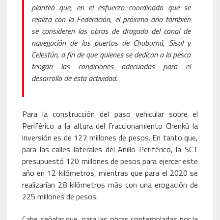
planteó que, en el esfuerzo coordinado que se
realiza con la Federación, el próximo año también
se consideren las obras de dragado del canal de
navegación de los puertos de Chuburná, Sisal y
Celestún, a fin de que quienes se dedican a la pesca
tengan las condiciones adecuadas para el
desarrollo de esta actividad.
Para la construcción del paso vehicular sobre el
Periférico a la altura del fraccionamiento Chenkú la
inversión es de 127 millones de pesos. En tanto que,
para las calles laterales del Anillo Periférico, la SCT
presupuestó 120 millones de pesos para ejercer este
año en 12 kilómetros, mientras que para el 2020 se
realizarían 28 kilómetros más con una erogación de
225 millones de pesos.
Cabe señalar que, para las obras contempladas por la