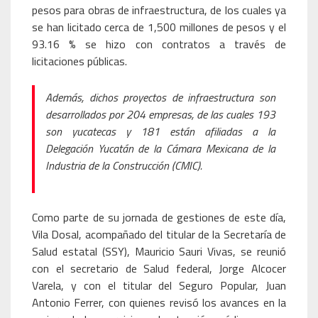
pesos para obras de infraestructura, de los cuales ya
se han licitado cerca de 1,500 millones de pesos y el
93.16 % se hizo con contratos a través de
licitaciones públicas.
Además, dichos proyectos de infraestructura son
desarrollados por 204 empresas, de las cuales 193
son yucatecas y 181 están afiliadas a la
Delegación Yucatán de la Cámara Mexicana de la
Industria de la Construcción (CMIC).
Como parte de su jornada de gestiones de este día,
Vila Dosal, acompañado del titular de la Secretaría de
Salud estatal (SSY), Mauricio Sauri Vivas, se reunió
con el secretario de Salud federal, Jorge Alcocer
Varela, y con el titular del Seguro Popular, Juan
Antonio Ferrer, con quienes revisó los avances en la