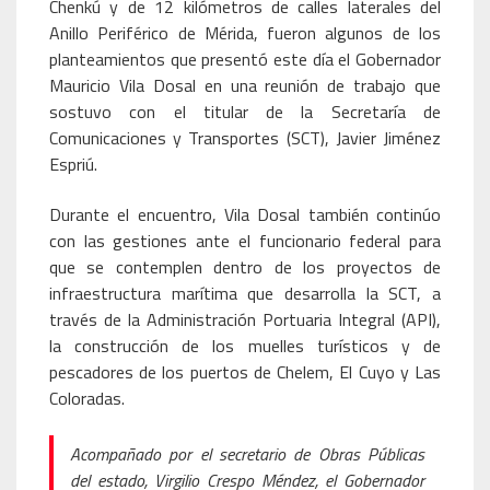
Chenkú y de 12 kilómetros de calles laterales del
Anillo Periférico de Mérida, fueron algunos de los
planteamientos que presentó este día el Gobernador
Mauricio Vila Dosal en una reunión de trabajo que
sostuvo con el titular de la Secretaría de
Comunicaciones y Transportes (SCT), Javier Jiménez
Espriú.
Durante el encuentro, Vila Dosal también continúo
con las gestiones ante el funcionario federal para
que se contemplen dentro de los proyectos de
infraestructura marítima que desarrolla la SCT, a
través de la Administración Portuaria Integral (API),
la construcción de los muelles turísticos y de
pescadores de los puertos de Chelem, El Cuyo y Las
Coloradas.
Acompañado por el secretario de Obras Públicas
del estado, Virgilio Crespo Méndez, el Gobernador