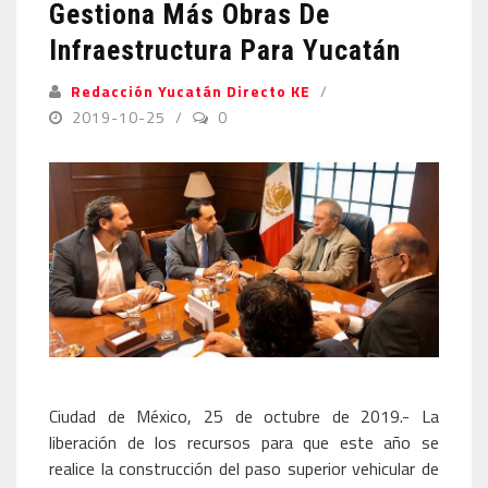
Gestiona Más Obras De
Infraestructura Para Yucatán
Redacción Yucatán Directo KE
2019-10-25
0
Ciudad de México, 25 de octubre de 2019.- La
liberación de los recursos para que este año se
realice la construcción del paso superior vehicular de