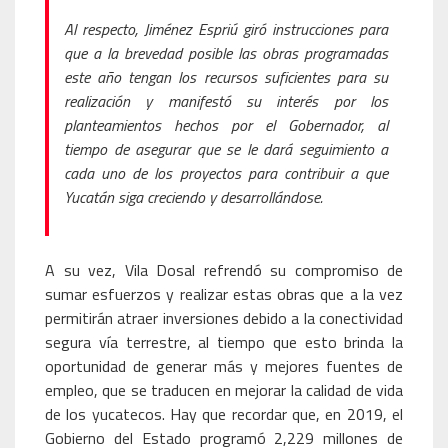
Al respecto, Jiménez Espriú giró instrucciones para
que a la brevedad posible las obras programadas
este año tengan los recursos suficientes para su
realización y manifestó su interés por los
planteamientos hechos por el Gobernador, al
tiempo de asegurar que se le dará seguimiento a
cada uno de los proyectos para contribuir a que
Yucatán siga creciendo y desarrollándose.
A su vez, Vila Dosal refrendó su compromiso de
sumar esfuerzos y realizar estas obras que a la vez
permitirán atraer inversiones debido a la conectividad
segura vía terrestre, al tiempo que esto brinda la
oportunidad de generar más y mejores fuentes de
empleo, que se traducen en mejorar la calidad de vida
de los yucatecos. Hay que recordar que, en 2019, el
Gobierno del Estado programó 2,229 millones de