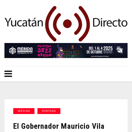
MÉRIDA
PORTADA
El Gobernador Mauricio Vila