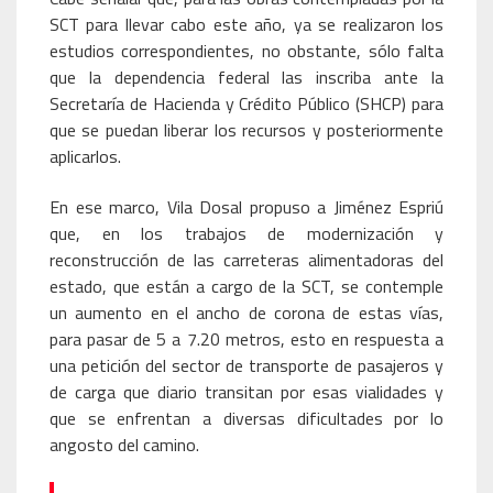
SCT para llevar cabo este año, ya se realizaron los
estudios correspondientes, no obstante, sólo falta
que la dependencia federal las inscriba ante la
Secretaría de Hacienda y Crédito Público (SHCP) para
que se puedan liberar los recursos y posteriormente
aplicarlos.
En ese marco, Vila Dosal propuso a Jiménez Espriú
que, en los trabajos de modernización y
reconstrucción de las carreteras alimentadoras del
estado, que están a cargo de la SCT, se contemple
un aumento en el ancho de corona de estas vías,
para pasar de 5 a 7.20 metros, esto en respuesta a
una petición del sector de transporte de pasajeros y
de carga que diario transitan por esas vialidades y
que se enfrentan a diversas dificultades por lo
angosto del camino.