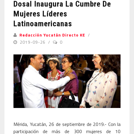
Dosal Inaugura La Cumbre De
Mujeres Líderes
Latinoamericanas
Redacción Yucatán Directo KE
2019-09-26
0
Mérida, Yucatán, 26 de septiembre de 2019.- Con la
participación de más de 300 mujeres de 10