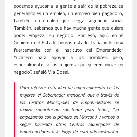
podemos ayudar a la gente a salir de la pobreza es
generándoles un empleo, un empleo bien pagado o,
también, un empleo que tenga seguridad social.
También, sabemos que hay mucha gente que quiere
poder empezar su negocio. Por eso, aquí, en el
Gobierno del Estado hemos estado trabajando muy
fuertemente con el Instituto del Emprendedor
Yucateco para apoyar a los hombres, pero,
especialmente, a las mujeres que quieren iniciar un
negocio”, señaló Vila Dosal.
Para reforzar esta idea de emprendimiento en las
mujeres, el Gobernador mencionó que a través de
los Centros Municipales de Emprendedores se
realiza capacitación constante para todas, “ya
empezamos con el primero en Maxcanú y vamos a
seguir haciendo otros Centros Municipales de
Emprendedores a lo largo de esta administración,