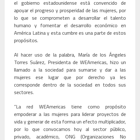
el gobierno estadounidense está convencido de
apoyar el progreso y prosperidad de las mujeres, por
lo que se comprometen a desarrollar el talento
humano y fomentar el desarrollo económico en
América Latina y esta cumbre es una parte de estos
propósitos.
Al hacer uso de la palabra, María de los Ángeles
Torres Suárez, Presidenta de WEAmericas, hizo un
llamado a la sociedad para sumarse y dar a las
mujeres ese lugar que por derecho ya les
corresponde dentro de la sociedad en todos sus
sectores.
“La red WEAmericas tiene como propósito
empoderar a las mujeres para liderar proyectos de
vida y generar de esta forma un efecto multiplicador,
por lo que convocamos hoy al sector público,
privado, académico, ONG (Organizaciones No