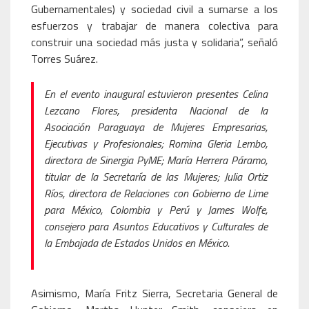
Gubernamentales) y sociedad civil a sumarse a los
esfuerzos y trabajar de manera colectiva para
construir una sociedad más justa y solidaria”, señaló
Torres Suárez.
En el evento inaugural estuvieron presentes Celina
Lezcano Flores, presidenta Nacional de la
Asociación Paraguaya de Mujeres Empresarias,
Ejecutivas y Profesionales; Romina Gleria Lembo,
directora de Sinergia PyME; María Herrera Páramo,
titular de la Secretaría de las Mujeres; Julia Ortiz
Ríos, directora de Relaciones con Gobierno de Lime
para México, Colombia y Perú y James Wolfe,
consejero para Asuntos Educativos y Culturales de
la Embajada de Estados Unidos en México.
Asimismo, María Fritz Sierra, Secretaria General de