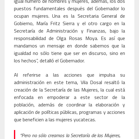
igual número de hombres y mujeres, además, los dos
puestos fundamentales después del Gobernador lo
ocupan mujeres. Una es la Secretaria General de
Gobierno, María Fritz Sierra y el otro cargo en la
Secretaría de Administración y Finanzas, bajo la
responsabilidad de Olga Rosas Moya. Es así que
mandamos un mensaje en donde sabemos que la
igualdad no sólo tiene que ser en discurso, sino en
los hechos”, detalló el Gobernador.
Al referirse a las acciones que impulsa su
administración en este tema, Vila Dosal resaltó la
creación de la Secretaría de las Mujeres, la cual está
enfocada en empoderar a este sector de la
población, además de coordinar la elaboración y
aplicación de políticas públicas, programas y acciones
que beneficien a las mujeres yucatecas.
“Pero no sólo creamos la Secretaría de las Mujeres,