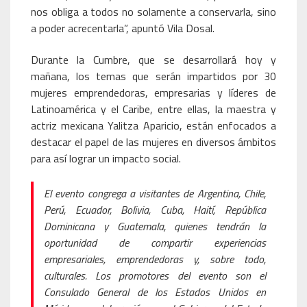
nos obliga a todos no solamente a conservarla, sino
a poder acrecentarla”, apuntó Vila Dosal.
Durante la Cumbre, que se desarrollará hoy y
mañana, los temas que serán impartidos por 30
mujeres emprendedoras, empresarias y líderes de
Latinoamérica y el Caribe, entre ellas, la maestra y
actriz mexicana Yalitza Aparicio, están enfocados a
destacar el papel de las mujeres en diversos ámbitos
para así lograr un impacto social.
El evento congrega a visitantes de Argentina, Chile,
Perú, Ecuador, Bolivia, Cuba, Haití, República
Dominicana y Guatemala, quienes tendrán la
oportunidad de compartir experiencias
empresariales, emprendedoras y, sobre todo,
culturales. Los promotores del evento son el
Consulado General de los Estados Unidos en