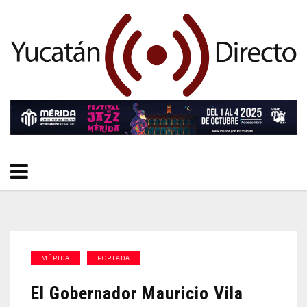
MÉRIDA
PORTADA
El Gobernador Mauricio Vila