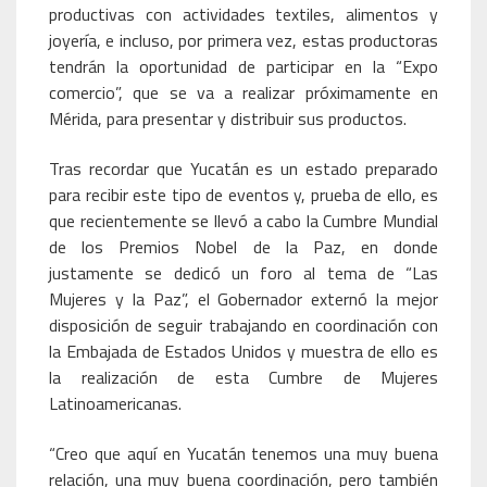
productivas con actividades textiles, alimentos y
joyería, e incluso, por primera vez, estas productoras
tendrán la oportunidad de participar en la “Expo
comercio”, que se va a realizar próximamente en
Mérida, para presentar y distribuir sus productos.
Tras recordar que Yucatán es un estado preparado
para recibir este tipo de eventos y, prueba de ello, es
que recientemente se llevó a cabo la Cumbre Mundial
de los Premios Nobel de la Paz, en donde
justamente se dedicó un foro al tema de “Las
Mujeres y la Paz”, el Gobernador externó la mejor
disposición de seguir trabajando en coordinación con
la Embajada de Estados Unidos y muestra de ello es
la realización de esta Cumbre de Mujeres
Latinoamericanas.
“Creo que aquí en Yucatán tenemos una muy buena
relación, una muy buena coordinación, pero también