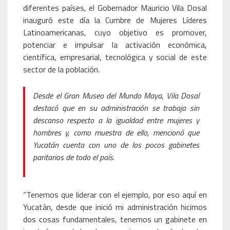
diferentes países, el Gobernador Mauricio Vila Dosal
inauguró este día la Cumbre de Mujeres Líderes
Latinoamericanas, cuyo objetivo es promover,
potenciar e impulsar la activación económica,
científica, empresarial, tecnológica y social de este
sector de la población.
Desde el Gran Museo del Mundo Maya, Vila Dosal
destacó que en su administración se trabaja sin
descanso respecto a la igualdad entre mujeres y
hombres y, como muestra de ello, mencionó que
Yucatán cuenta con uno de los pocos gabinetes
paritarios de todo el país.
“Tenemos que liderar con el ejemplo, por eso aquí en
Yucatán, desde que inició mi administración hicimos
dos cosas fundamentales, tenemos un gabinete en