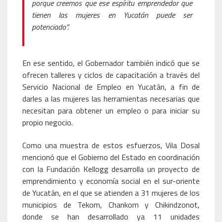
porque creemos que ese espíritu emprendedor que
tienen las mujeres en Yucatán puede ser
potenciado”.
En ese sentido, el Gobernador también indicó que se
ofrecen talleres y ciclos de capacitación a través del
Servicio Nacional de Empleo en Yucatán, a fin de
darles a las mujeres las herramientas necesarias que
necesitan para obtener un empleo o para iniciar su
propio negocio.
Como una muestra de estos esfuerzos, Vila Dosal
mencionó que el Gobierno del Estado en coordinación
con la Fundación Kellogg desarrolla un proyecto de
emprendimiento y economía social en el sur-oriente
de Yucatán, en el que se atienden a 31 mujeres de los
municipios de Tekom, Chankom y Chikindzonot,
donde se han desarrollado ya 11 unidades