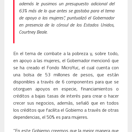
además le pusimos un presupuesto adicional del
63% más de lo que antes se gastaba para el tema
de apoyo a las mujeres”, puntualizó el Gobernador
en presencia de la cónsul de los Estados Unidos,
Courtney Beale.
En el tema de combate a la pobreza y, sobre todo,
en apoyo a las mujeres, el Gobernador mencionó que
se ha creado el Fondo MicroYuc, el cual cuenta con
una bolsa de 53 millones de pesos, que están
disponibles a través de 6 componentes para que se
otorguen apoyos en especie, financiamientos o
créditos a bajas tasas de interés para crear o hacer
crecer sus negocios, además, señaló que en todos
los créditos que facilita el Gobierno a través de otras
dependencias, el 50% es para mujeres.
“En este Gobierno creemos que la mejor manera que