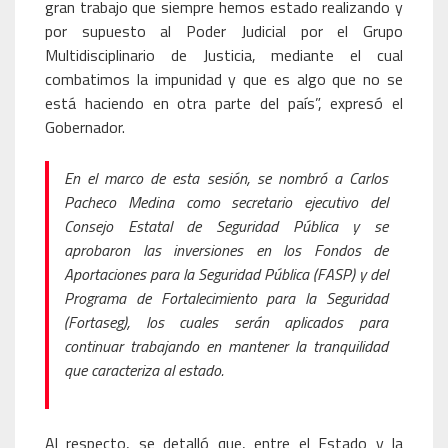
gran trabajo que siempre hemos estado realizando y
por supuesto al Poder Judicial por el Grupo
Multidisciplinario de Justicia, mediante el cual
combatimos la impunidad y que es algo que no se
está haciendo en otra parte del país”, expresó el
Gobernador.
En el marco de esta sesión, se nombró a Carlos
Pacheco Medina como secretario ejecutivo del
Consejo Estatal de Seguridad Pública y se
aprobaron las inversiones en los Fondos de
Aportaciones para la Seguridad Pública (FASP) y del
Programa de Fortalecimiento para la Seguridad
(Fortaseg), los cuales serán aplicados para
continuar trabajando en mantener la tranquilidad
que caracteriza al estado.
Al respecto, se detalló que, entre el Estado y la