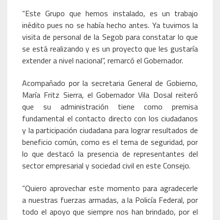
“Este Grupo que hemos instalado, es un trabajo
inédito pues no se había hecho antes. Ya tuvimos la
visita de personal de la Segob para constatar lo que
se está realizando y es un proyecto que les gustaría
extender a nivel nacional”, remarcó el Gobernador.
Acompañado por la secretaria General de Gobierno,
María Fritz Sierra, el Gobernador Vila Dosal reiteró
que su administración tiene como premisa
fundamental el contacto directo con los ciudadanos
y la participación ciudadana para lograr resultados de
beneficio común, como es el tema de seguridad, por
lo que destacó la presencia de representantes del
sector empresarial y sociedad civil en este Consejo.
“Quiero aprovechar este momento para agradecerle
a nuestras fuerzas armadas, a la Policía Federal, por
todo el apoyo que siempre nos han brindado, por el