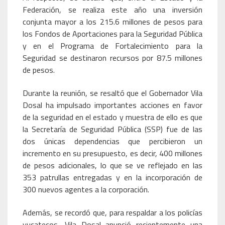
Federación, se realiza este año una inversión
conjunta mayor a los 215.6 millones de pesos para
los Fondos de Aportaciones para la Seguridad Pública
y en el Programa de Fortalecimiento para la
Seguridad se destinaron recursos por 87.5 millones
de pesos.
Durante la reunión, se resaltó que el Gobernador Vila
Dosal ha impulsado importantes acciones en favor
de la seguridad en el estado y muestra de ello es que
la Secretaría de Seguridad Pública (SSP) fue de las
dos únicas dependencias que percibieron un
incremento en su presupuesto, es decir, 400 millones
de pesos adicionales, lo que se ve reflejado en las
353 patrullas entregadas y en la incorporación de
300 nuevos agentes a la corporación.
Además, se recordó que, para respaldar a los policías
yucatecos, Vila Dosal anunció recientemente una