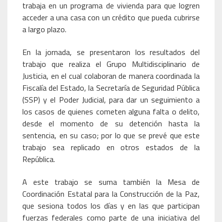
trabaja en un programa de vivienda para que logren
acceder a una casa con un crédito que pueda cubrirse
a largo plazo.
En la jornada, se presentaron los resultados del
trabajo que realiza el Grupo Multidisciplinario de
Justicia, en el cual colaboran de manera coordinada la
Fiscalía del Estado, la Secretaría de Seguridad Pública
(SSP) y el Poder Judicial, para dar un seguimiento a
los casos de quienes cometen alguna falta o delito,
desde el momento de su detención hasta la
sentencia, en su caso; por lo que se prevé que este
trabajo sea replicado en otros estados de la
República.
A este trabajo se suma también la Mesa de
Coordinación Estatal para la Construcción de la Paz,
que sesiona todos los días y en las que participan
fuerzas federales como parte de una iniciativa del