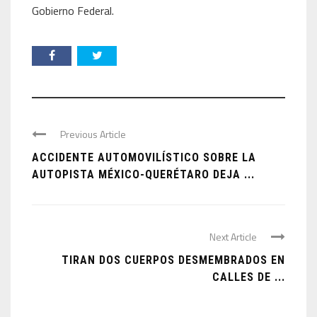
Gobierno Federal.
Previous Article
ACCIDENTE AUTOMOVILÍSTICO SOBRE LA
AUTOPISTA MÉXICO-QUERÉTARO DEJA ...
Next Article
TIRAN DOS CUERPOS DESMEMBRADOS EN
CALLES DE ...