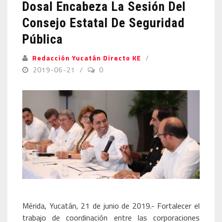
Dosal Encabeza La Sesión Del
Consejo Estatal De Seguridad
Pública
Redacción Yucatán Directo KE
2019-06-21
0
Mérida, Yucatán, 21 de junio de 2019.- Fortalecer el
trabajo de coordinación entre las corporaciones