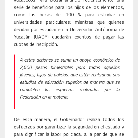
serie de beneficios para los hijos de los elementos,
como las becas del 100 % para estudiar en
universidades particulares; mientras que quienes
decidan por estudiar en la Universidad Autónoma de
Yucatán (UADY) quedarán exentos de pagar las
cuotas de inscripción.
A estas acciones se suma un apoyo económico de
2,600 pesos bimestrales para todos aquellos
jóvenes, hijos de policías, que estén realizando sus
estudios de educación superior, de manera que se
completen los esfuerzos realizados por la
Federación en la materia.
De esta manera, el Gobernador realiza todos los
esfuerzos por garantizar la seguridad en el estado y
para dignificar la labor policiaca, a la par de que se