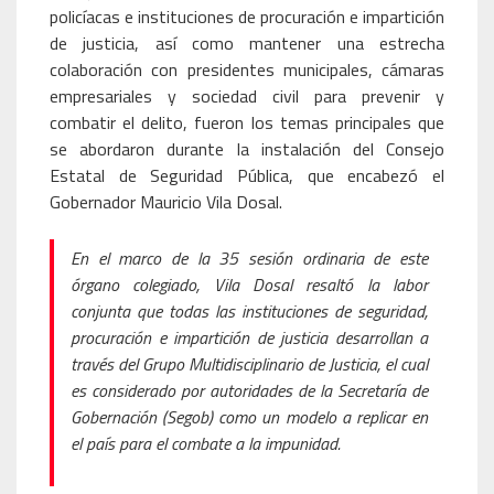
policíacas e instituciones de procuración e impartición
de justicia, así como mantener una estrecha
colaboración con presidentes municipales, cámaras
empresariales y sociedad civil para prevenir y
combatir el delito, fueron los temas principales que
se abordaron durante la instalación del Consejo
Estatal de Seguridad Pública, que encabezó el
Gobernador Mauricio Vila Dosal.
En el marco de la 35 sesión ordinaria de este
órgano colegiado, Vila Dosal resaltó la labor
conjunta que todas las instituciones de seguridad,
procuración e impartición de justicia desarrollan a
través del Grupo Multidisciplinario de Justicia, el cual
es considerado por autoridades de la Secretaría de
Gobernación (Segob) como un modelo a replicar en
el país para el combate a la impunidad.