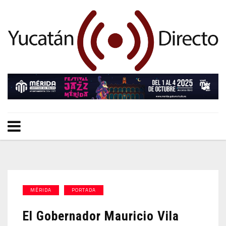
MÉRIDA
PORTADA
El Gobernador Mauricio Vila