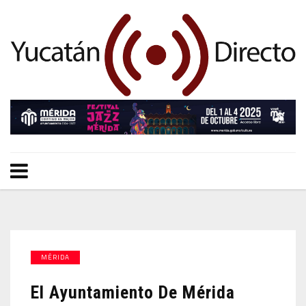
MÉRIDA
El Ayuntamiento De Mérida