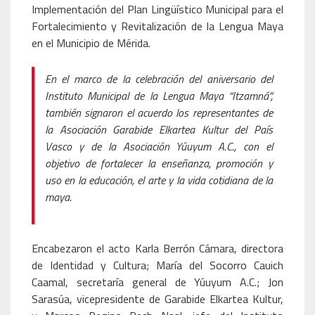
Implementación del Plan Lingüístico Municipal para el
Fortalecimiento y Revitalización de la Lengua Maya
en el Municipio de Mérida.
En el marco de la celebración del aniversario del
Instituto Municipal de la Lengua Maya “Itzamná”,
también signaron el acuerdo los representantes de
la Asociación Garabide Elkartea Kultur del País
Vasco y de la Asociación Yúuyum A.C., con el
objetivo de fortalecer la enseñanza, promoción y
uso en la educación, el arte y la vida cotidiana de la
maya.
Encabezaron el acto Karla Berrón Cámara, directora
de Identidad y Cultura; María del Socorro Cauich
Caamal, secretaría general de Yúuyum A.C.; Jon
Sarasúa, vicepresidente de Garabide Elkartea Kultur,