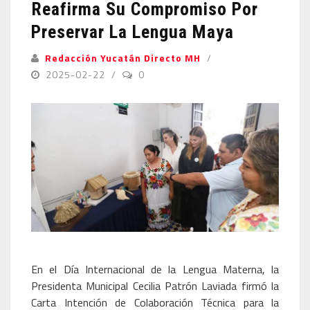
Reafirma Su Compromiso Por
Preservar La Lengua Maya
Redacción Yucatán Directo MH
2025-02-22
0
En el Día Internacional de la Lengua Materna, la
Presidenta Municipal Cecilia Patrón Laviada firmó la
Carta Intención de Colaboración Técnica para la