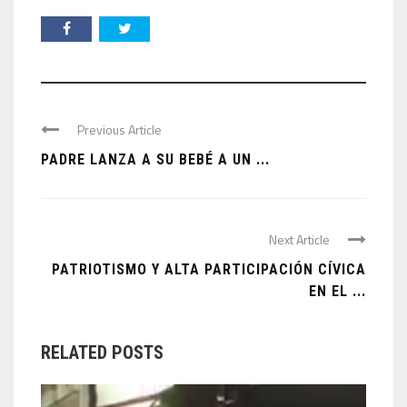
Previous Article
PADRE LANZA A SU BEBÉ A UN ...
Next Article
PATRIOTISMO Y ALTA PARTICIPACIÓN CÍVICA
EN EL ...
RELATED POSTS