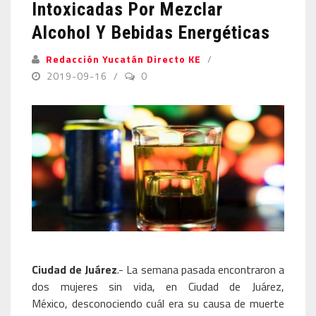
Intoxicadas Por Mezclar
Alcohol Y Bebidas Energéticas
Redacción Yucatán Directo KE
2019-09-16
0
Ciudad de Juárez
.- La semana pasada encontraron a
dos mujeres sin vida, en Ciudad de Juárez,
México, desconociendo cuál era su causa de muerte