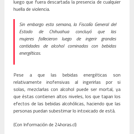
luego que fuera descartada la presencia de cualquier
huella de violencia.
Sin embargo esta semana, la Fiscalía General del
Estado de Chihuahua concluyó que las
mujeres fallecieron luego de ingerir grandes
cantidades de alcohol cominadas con bebidas
energéticas.
Pese a que las bebidas energéticas son
relativamente inofensivas al ingerirlas por si
solas, mezclarlas con alcohol puede ser mortal, ya
que éstas contienen altos niveles, los que tapan los
efectos de las bebidas alcohólicas, haciendo que las
personas puedan subestimar lo intoxicado de está.
(Con Información de 24horas.cl)