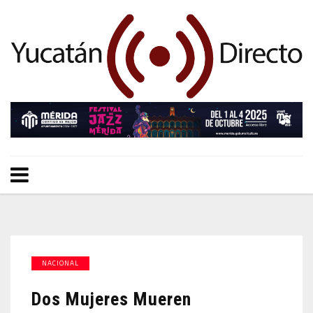
NACIONAL
Dos Mujeres Mueren