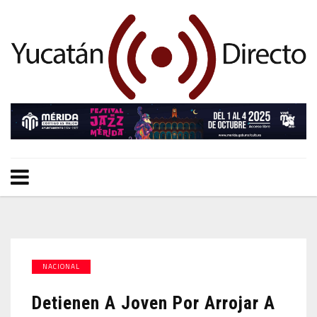
NACIONAL
Detienen A Joven Por Arrojar A