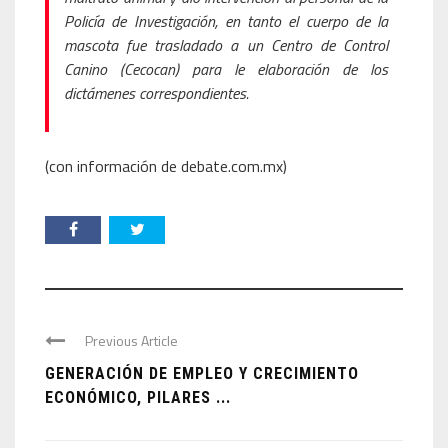
Policía de Investigación, en tanto el cuerpo de la
mascota fue trasladado a un Centro de Control
Canino (Cecocan) para le elaboración de los
dictámenes correspondientes.
(con información de debate.com.mx)
Previous Article
GENERACIÓN DE EMPLEO Y CRECIMIENTO
ECONÓMICO, PILARES ...