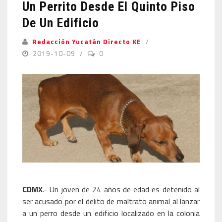
Un Perrito Desde El Quinto Piso
De Un Edificio
Redacción Yucatán Directo KE
2019-10-09
0
CDMX
.- Un joven de 24 años de edad es detenido al
ser acusado por el delito de maltrato animal al lanzar
a un perro desde un edificio localizado en la colonia