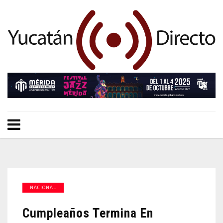
NACIONAL
Cumpleaños Termina En