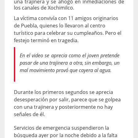
una trajinera y se ahogó en inmediaciones de
los canales de Xochimilco.
La víctima convivía con 11 amigos originarios
de Puebla, quienes lo llevaron al centro
turístico para celebrar su cumpleaños. Pero el
festejo terminó en tragedia.
En el video se aprecia como el joven pretende
pasar de una trajinera a otra, sin embargo, un
mal movimiento provó que cayera al agua.
Durante los primeros segundos se aprecia
desesperación por salir, parece que se golpea
con una trajinera y posteriormente no hay
señales de él.
Servicios de emergencia suspendieron la
búsqueda ayer por la noche debido a la falta