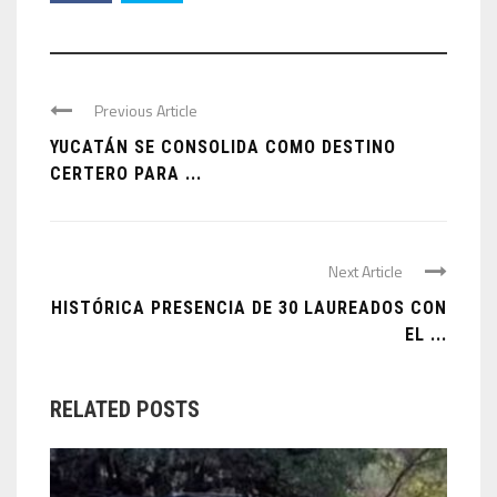
Previous Article
YUCATÁN SE CONSOLIDA COMO DESTINO
CERTERO PARA ...
Next Article
HISTÓRICA PRESENCIA DE 30 LAUREADOS CON
EL ...
RELATED POSTS