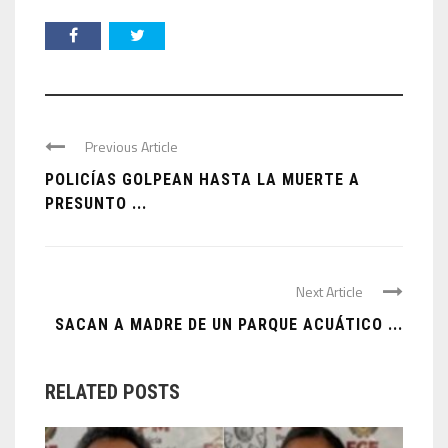
Previous Article
POLICÍAS GOLPEAN HASTA LA MUERTE A
PRESUNTO ...
Next Article
SACAN A MADRE DE UN PARQUE ACUÁTICO ...
RELATED POSTS