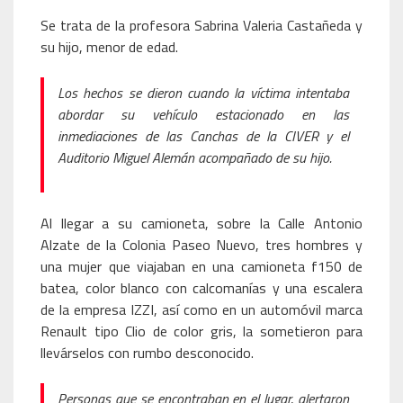
Se trata de la profesora Sabrina Valeria Castañeda y
su hijo, menor de edad.
Los hechos se dieron cuando la víctima intentaba
abordar su vehículo estacionado en las
inmediaciones de las Canchas de la CIVER y el
Auditorio Miguel Alemán acompañado de su hijo.
Al llegar a su camioneta, sobre la Calle Antonio
Alzate de la Colonia Paseo Nuevo, tres hombres y
una mujer que viajaban en una camioneta f150 de
batea, color blanco con calcomanías y una escalera
de la empresa IZZI, así como en un automóvil marca
Renault tipo Clio de color gris, la sometieron para
llevárselos con rumbo desconocido.
Personas que se encontraban en el lugar, alertaron