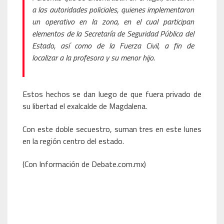
a las autoridades policiales, quienes implementaron
un operativo en la zona, en el cual participan
elementos de la Secretaría de Seguridad Pública del
Estado, así como de la Fuerza Civil, a fin de
localizar a la profesora y su menor hijo.
Estos hechos se dan luego de que fuera privado de
su libertad el exalcalde de Magdalena.
Con este doble secuestro, suman tres en este lunes
en la región centro del estado.
(Con Información de Debate.com.mx)