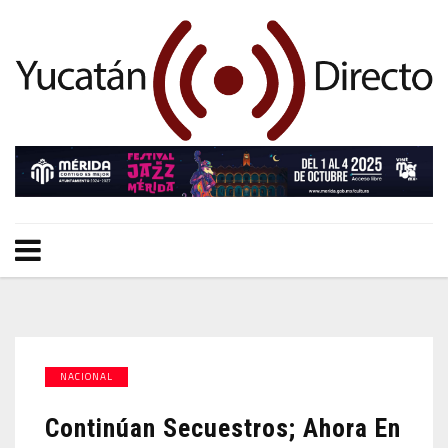
NACIONAL
Continúan Secuestros; Ahora En