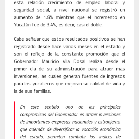
esta relación crecimiento de empleo laboral y
seguridad social, a nivel nacional se registró un
aumento de 1.8% mientras que el incremento en
Yucatán fue de 3.4%, es decir, casi el doble.
Cabe señalar que estos resultados positivos se han
registrado desde hace varios meses en el estado y
son el reflejo de la constante promoción que el
Gobernador Mauricio Vila Dosal realiza desde el
primer día de su administración para atraer más
inversiones, las cuales generan fuentes de ingresos
para los yucatecos que mejoran su calidad de vida y
la de sus familias.
En este sentido, uno de los principales
compromisos del Gobernador es atraer inversiones
de importantes empresas nacionales y extranjeras,
que además de diversificar la vocación económica
del estado, permiten combatir los índices de