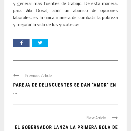
y generar más fuentes de trabajo. De esta manera,
para Vila Dosal, abrir un abanico de opciones
laborales, es la única manera de combatir la pobreza
y mejorar la vida de los yucatecos
Previous Article
PAREJA DE DELINCUENTES SE DAN “AMOR” EN
...
Next Article
EL GOBERNADOR LANZA LA PRIMERA BOLA DE