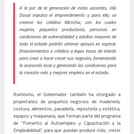
A la par de la generación de estas vacantes, Vila
Dosal impulsa el emprendimiento y para ello, se
crearon los créditos MicroYuc, con los cuales
mujeres, pequeños productores, personas en
condiciones de vulnerabilidad y adultos mayores de
todo el estado podrán obtener apoyos en especie,
financiamientos o créditos a bajas tasas de interés
para crear o hacer crecer sus negocios, fomentando
la economía local y generando las condiciones para
la creación más y mejores empleos en el estado.
Asimismo, el Gobernador también ha otorgado a
propietarios de pequeños negocios de maderería,
costura, alimentos, panadería, repostería y estética,
equipos y maquinaria, que forman parte del programa
de “Fomento al Autoempleo y Capacitación a la
Empleabilidad”, para que puedan producir más, crecer