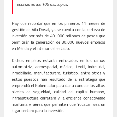
pobreza en los 106 municipios.
Hay que recordar que en los primeros 11 meses de
gestión de Vila Dosal, ya se cuenta con la certeza de
inversión por más de 40, 000 millones de pesos que
permitirán la generación de 30,000 nuevos empleos
en Mérida y el interior del estado.
Dichos empleos estarán enfocados en los ramos
automotriz, aeroespacial, médico, textil, industrial,
inmobiliario, manufacturero, turístico, entre otros y
estos puestos han resultado de la estrategia que
emprendió el Gobernador para dar a conocer los altos
niveles de seguridad, calidad del capital humano,
infraestructura carretera y la eficiente conectividad
marítima y aérea que permiten que Yucatán sea un
lugar certero para la inversión.