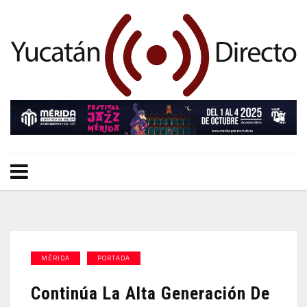
MÉRIDA
PORTADA
Continúa La Alta Generación De