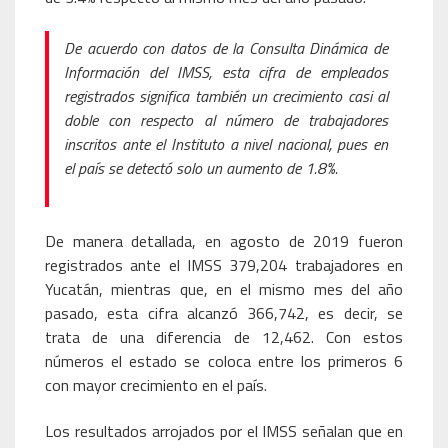
De acuerdo con datos de la Consulta Dinámica de
Información del IMSS, esta cifra de empleados
registrados significa también un crecimiento casi al
doble con respecto al número de trabajadores
inscritos ante el Instituto a nivel nacional, pues en
el país se detectó solo un aumento de 1.8%.
De manera detallada, en agosto de 2019 fueron
registrados ante el IMSS 379,204 trabajadores en
Yucatán, mientras que, en el mismo mes del año
pasado, esta cifra alcanzó 366,742, es decir, se
trata de una diferencia de 12,462. Con estos
números el estado se coloca entre los primeros 6
con mayor crecimiento en el país.
Los resultados arrojados por el IMSS señalan que en