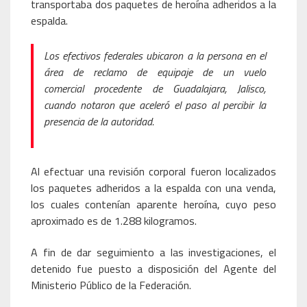
transportaba dos paquetes de heroína adheridos a la
espalda.
Los efectivos federales ubicaron a la persona en el
área de reclamo de equipaje de un vuelo
comercial procedente de Guadalajara, Jalisco,
cuando notaron que aceleró el paso al percibir la
presencia de la autoridad.
Al efectuar una revisión corporal fueron localizados
los paquetes adheridos a la espalda con una venda,
los cuales contenían aparente heroína, cuyo peso
aproximado es de 1.288 kilogramos.
A fin de dar seguimiento a las investigaciones, el
detenido fue puesto a disposición del Agente del
Ministerio Público de la Federación.