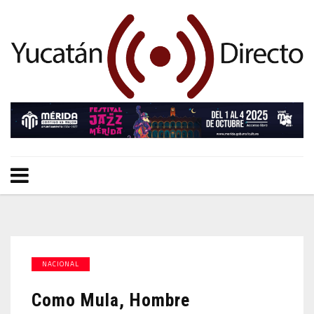
NACIONAL
Como Mula, Hombre