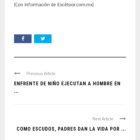
(Con Información de Excélsior.com.mx)
Previous Article
ENFRENTE DE NIÑO EJECUTAN A HOMBRE EN
...
Next Article
COMO ESCUDOS, PADRES DAN LA VIDA POR ...