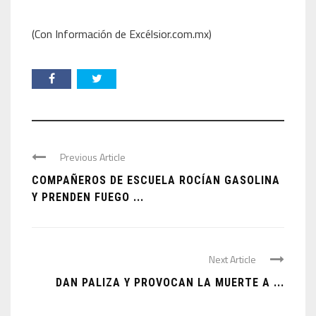
(Con Información de Excélsior.com.mx)
Previous Article
COMPAÑEROS DE ESCUELA ROCÍAN GASOLINA
Y PRENDEN FUEGO ...
Next Article
DAN PALIZA Y PROVOCAN LA MUERTE A ...