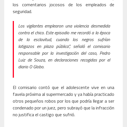
los comentarios jocosos de los empleados de
seguridad.
Los vigilantes emplearon una violencia desmedida
contra el chico. Este episodio me recordó a la época
de la esclavitud, cuando los negros sufrían
latigazos en plaza pública”, señaló el comisario
responsable por la investigación del caso, Pedro
Luiz de Souza, en declaraciones recogidas por el
diario O Globo.
El comisario contó que el adolescente vive en una
favela próxima al supermercado y ya había practicado
otros pequeños robos por los que podría llegar a ser
condenado por un juez, pero subrayó que la infracción
no justifica el castigo que sufrió.