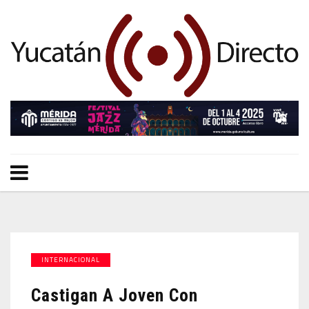
INTERNACIONAL
Castigan A Joven Con