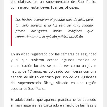
chocolatinas en un supermercado de Sao Paulo,
confirmaron este jueves fuentes oficiales.
Los hechos ocurrieron el pasado mes de julio, pero
tan solo salieron a la luz esta semana, cuando
fueron divulgadas duras imágenes que
conmocionaron a la opinión pública brasileña.
En un vídeo registrado por las cámaras de seguridad
y al que tuvieron acceso algunos medios de
comunicación locales se puede ver como un joven
negro, de 17 años, es golpeado con fuerza con una
especie de látigo eléctrico por uno de los vigilantes
del supermercado Ricoy, situado en una región
popular de Sao Paulo.
El adolescente, que aparece prácticamente desnudo
en las imágenes, es torturado en medio de las risas y