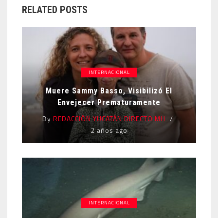
RELATED POSTS
INTERNACIONAL
Muere Sammy Basso, Visibilizó El
Envejecer Prematuramente
By
REDACCIÓN YUCATÁN DIRECTO MH
2 años ago
INTERNACIONAL