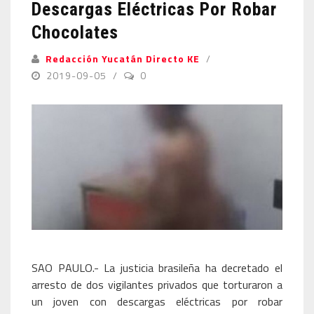
Descargas Eléctricas Por Robar
Chocolates
Redacción Yucatán Directo KE
2019-09-05
0
SAO PAULO.- La justicia brasileña ha decretado el
arresto de dos vigilantes privados que torturaron a
un joven con descargas eléctricas por robar