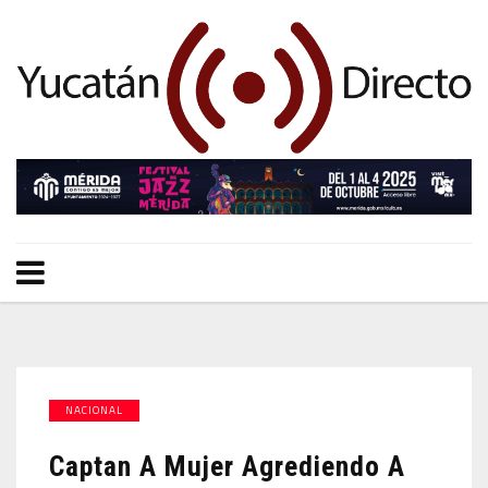
NACIONAL
Captan A Mujer Agrediendo A