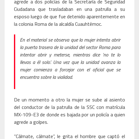
agrede a dos policías de la Secretaría de Seguridad
Ciudadana que trasladaban en una patrulla a su
esposo luego de que fue detenido aparentemente en
la colonia Roma de la alcaldía Cuauhtémoc.
En el material se observa que la mujer intenta abrir
la puerta trasera de la unidad del sector Roma para
intentar abrir y meterse, mientras dice ‘no te lo
llevas a él solo’. Una vez que la unidad avanza la
mujer comienza a forcejar con el oficial que se
encuentra sobre la vialidad.
De un momento a otro la mujer se sube al asiento
del conductor de la patrulla de la SSC con matrícula
MX-109-E3 de donde es bajada por un policía a quien
agrede a golpes.
“Cálmate, cálmate”, le grita el hombre que captó el