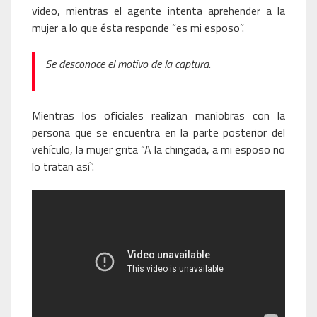
video, mientras el agente intenta aprehender a la
mujer a lo que ésta responde “es mi esposo”.
Se desconoce el motivo de la captura.
Mientras los oficiales realizan maniobras con la
persona que se encuentra en la parte posterior del
vehículo, la mujer grita “A la chingada, a mi esposo no
lo tratan así”.