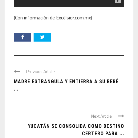
(Con información de Excélsior.com.mx)
Previous Article
MADRE ESTRANGULA Y ENTIERRA A SU BEBÉ
...
Next Article
YUCATÁN SE CONSOLIDA COMO DESTINO
CERTERO PARA ...