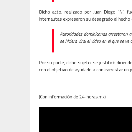
Dicho acto, realizado por Juan Diego “N”, f
internautas expresaron su desagrado al hecho o
Autoridades dominicanas arrestaron a
se hiciera viral el video en el que se ve
Por su parte, dicho sujeto, se justificó diciend
con el objetivo de ayudarlo a contrarrestar un 
(Con información de 24-horas.mx)