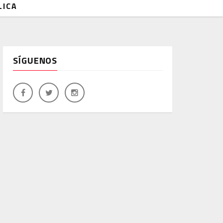
LICA
SÍGUENOS