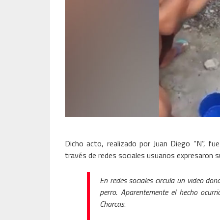
Dicho acto, realizado por Juan Diego “N”, fu
través de redes sociales usuarios expresaron 
En redes sociales circula un video do
perro. Aparentemente el hecho ocurri
Charcas.