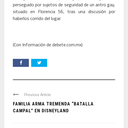
perseguido por sujetos de seguridad de un antro gay,
situado en Florencia 56, tras una discusión por
haberlos corrido del lugar.
(Con Información de debete.com.mx)
Previous Article
FAMILIA ARMA TREMENDA “BATALLA
CAMPAL” EN DISNEYLAND