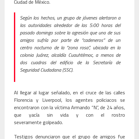
Ciudad de México.
Según los hechos, un grupo de jóvenes alertaron a
las autoridades alrededor de las 5:00 horas del
pasado domingo sobre la agresión que uno de sus
amigos sufría por parte de “cadeneros” de un
centro nocturno de la “zona rosa”, ubicada en la
colonia Juárez, alcaldía Cuauhtémoc, a menos de
dos cuadras del edificio de la Secretaría de
Seguridad Ciudadana (SSC).
Al llegar al lugar señalado, en el cruce de las calles
Florencia y Liverpool, los agentes policiacos se
encontraron con la víctima Armando “N”, de 24 años,
que yacía sin vida y con el rostro
severamente golpeado.
Testigos denunciaron que el grupo de amigos fue