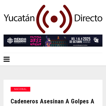
NACIONAL
Cadeneros Asesinan A Golpes A