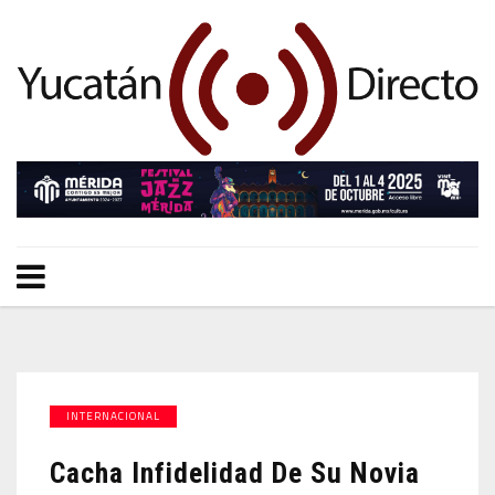
INTERNACIONAL
Cacha Infidelidad De Su Novia