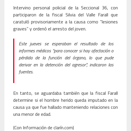
Intervino personal policial de la Seccional 36, con
participaron de la fiscal Silvia del Valle Farall que
caratuló provisoriamente a la causa como “lesiones
graves” y ordenó el arresto del joven.
Este jueves se esperaban el resultado de los
informes médicos “para conocer si hay afectación o
pérdida de la función del órgano, lo que pude
derivar en la detención del agresor”, indicaron las
fuentes.
En tanto, se aguardaba también que la fiscal Farall
determine si el hombre herido queda imputado en la
causa ya que fue hallado manteniendo relaciones con
una menor de edad.
(Con Información de clarín.com)