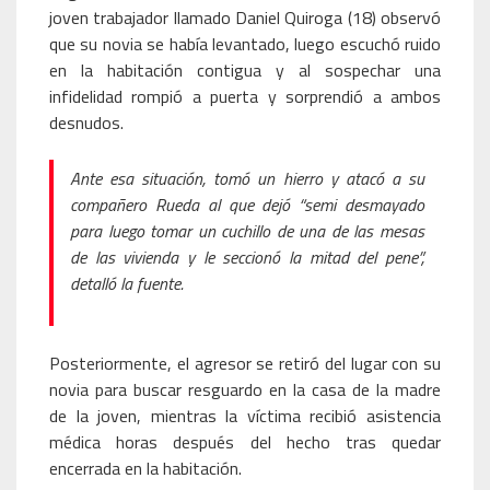
joven trabajador llamado Daniel Quiroga (18) observó
que su novia se había levantado, luego escuchó ruido
en la habitación contigua y al sospechar una
infidelidad rompió a puerta y sorprendió a ambos
desnudos.
Ante esa situación, tomó un hierro y atacó a su
compañero Rueda al que dejó “semi desmayado
para luego tomar un cuchillo de una de las mesas
de las vivienda y le seccionó la mitad del pene”,
detalló la fuente.
Posteriormente, el agresor se retiró del lugar con su
novia para buscar resguardo en la casa de la madre
de la joven, mientras la víctima recibió asistencia
médica horas después del hecho tras quedar
encerrada en la habitación.