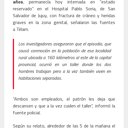
años
, permanecía hoy internada en “estado
reservado” en el Hospital Pablo Soria, de San
Salvador de Jujuy, con fractura de cráneo y heridas
graves en la zona genital, señalaron las fuentes
a Télam.
Los investigadores aseguraron que el episodio, que
causó conmoción en la población de esa localidad
rural ubicada a 160 kilómetros al este de la capital
provincial, ocurrió en un taller donde los dos
hombres trabajan pero a la vez también viven en
habitaciones separadas.
“Ambos son empleados, el patrón les deja que
descansen y que a la vez cuiden el taller”, informó la
fuente policial.
Según su relato, alrededor de las 5 de la mañana el