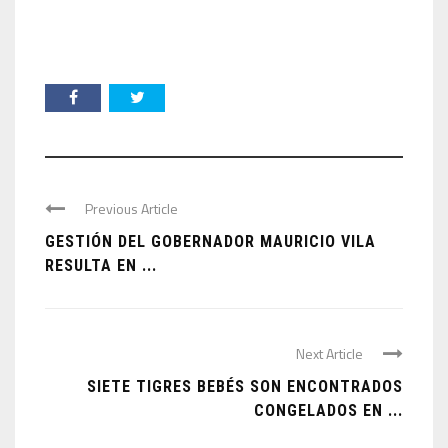
Previous Article
GESTIÓN DEL GOBERNADOR MAURICIO VILA
RESULTA EN ...
Next Article
SIETE TIGRES BEBÉS SON ENCONTRADOS
CONGELADOS EN ...