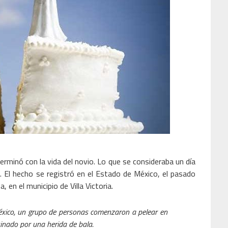
inó con la vida del novio. Lo que se consideraba un día
ia. El hecho se registró en el Estado de México, el pasado
en el municipio de Villa Victoria.
xico, un grupo de personas comenzaron a pelear en
sinado por una herida de bala.