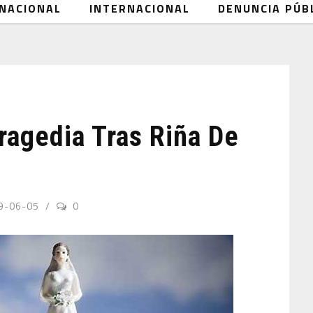
NACIONAL
INTERNACIONAL
DENUNCIA PÚB
ragedia Tras Riña De
9-06-05
0