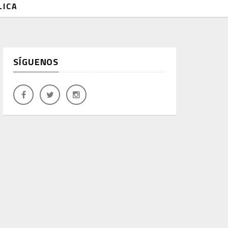
LICA
SÍGUENOS