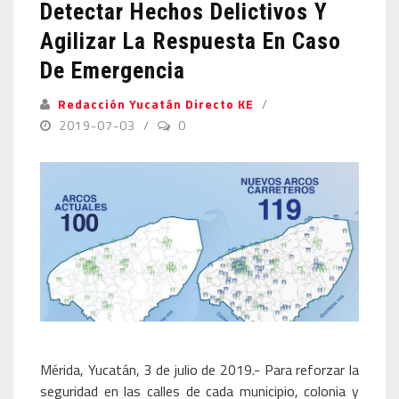
Detectar Hechos Delictivos Y
Agilizar La Respuesta En Caso
De Emergencia
Redacción Yucatán Directo KE
2019-07-03
0
Mérida, Yucatán, 3 de julio de 2019.- Para reforzar la
seguridad en las calles de cada municipio, colonia y