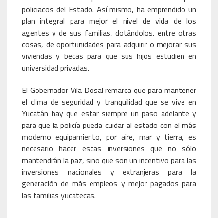
policiacos del Estado. Así mismo, ha emprendido un
plan integral para mejor el nivel de vida de los
agentes y de sus familias, dotándolos, entre otras
cosas, de oportunidades para adquirir o mejorar sus
viviendas y becas para que sus hijos estudien en
universidad privadas.
El Gobernador Vila Dosal remarca que para mantener
el clima de seguridad y tranquilidad que se vive en
Yucatán hay que estar siempre un paso adelante y
para que la policía pueda cuidar al estado con el más
moderno equipamiento, por aire, mar y tierra, es
necesario hacer estas inversiones que no sólo
mantendrán la paz, sino que son un incentivo para las
inversiones nacionales y extranjeras para la
generación de más empleos y mejor pagados para
las familias yucatecas.