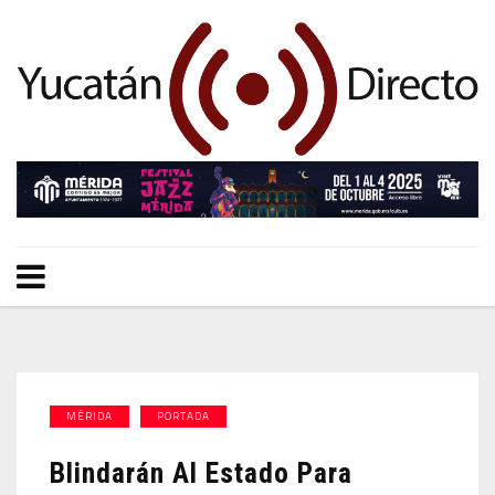
MÉRIDA
PORTADA
Blindarán Al Estado Para