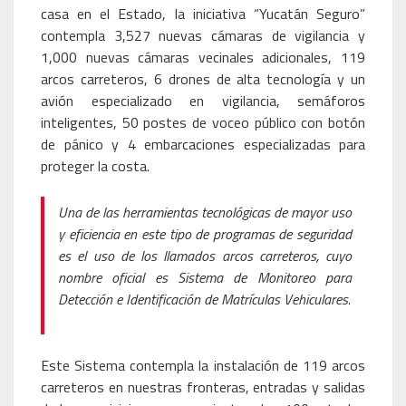
casa en el Estado, la iniciativa “Yucatán Seguro”
contempla 3,527 nuevas cámaras de vigilancia y
1,000 nuevas cámaras vecinales adicionales, 119
arcos carreteros, 6 drones de alta tecnología y un
avión especializado en vigilancia, semáforos
inteligentes, 50 postes de voceo público con botón
de pánico y 4 embarcaciones especializadas para
proteger la costa.
Una de las herramientas tecnológicas de mayor uso
y eficiencia en este tipo de programas de seguridad
es el uso de los llamados arcos carreteros, cuyo
nombre oficial es Sistema de Monitoreo para
Detección e Identificación de Matrículas Vehiculares.
Este Sistema contempla la instalación de 119 arcos
carreteros en nuestras fronteras, entradas y salidas