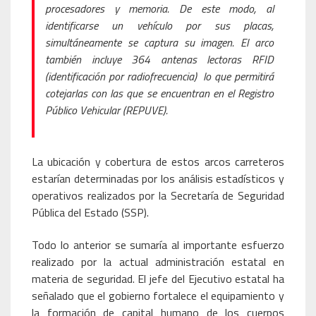
procesadores y memoria. De este modo, al
identificarse un vehículo por sus placas,
simultáneamente se captura su imagen. El arco
también incluye 364 antenas lectoras RFID
(identificación por radiofrecuencia) lo que permitirá
cotejarlas con las que se encuentran en el Registro
Público Vehicular (REPUVE).
La ubicación y cobertura de estos arcos carreteros
estarían determinadas por los análisis estadísticos y
operativos realizados por la Secretaría de Seguridad
Pública del Estado (SSP).
Todo lo anterior se sumaría al importante esfuerzo
realizado por la actual administración estatal en
materia de seguridad. El jefe del Ejecutivo estatal ha
señalado que el gobierno fortalece el equipamiento y
la formación de capital humano de los cuerpos