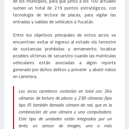
de los municipios, para que junto a los 100 actuales
sumen un total de 219 puntos estratégicos, con
tecnología de lectura de placas, para vigilar las
entradas y salidas de vehículos a Yucatán.
Entre los objetivos principales de estos arcos se
encuentran: evitar el ingreso al estado vía terrestre
de sustancias prohibidas y armamento; localizar
posibles víctimas de secuestro cuando las matrículas
vehiculares están asociadas a algún reporte
generado por dichos delitos y prevenir y abatir robos
en carretera.
Los arcos carreteros contarían en total con 364
cámaras de lectura de placas y 238 cámaras fijas
tipo IP, también llamada cámara de red, que es la
combinación de una cámara y una computadora.
Este tipo de unidades están integradas por un
lente, un sensor de imagen, uno o más