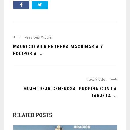
Previous Article
MAURICIO VILA ENTREGA MAQUINARIA Y
EQUIPOS A ...
Next Article
MUJER DEJA GENEROSA PROPINA CON LA
TARJETA ...
RELATED POSTS