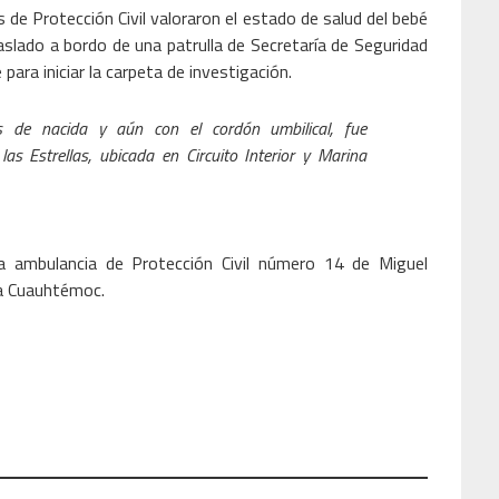
os de Protección Civil valoraron el estado de salud del bebé
raslado a bordo de una patrulla de Secretaría de Seguridad
para iniciar la carpeta de investigación.
 de nacida y aún con el cordón umbilical, fue
s Estrellas, ubicada en Circuito Interior y Marina
a ambulancia de Protección Civil número 14 de Miguel
día Cuauhtémoc.