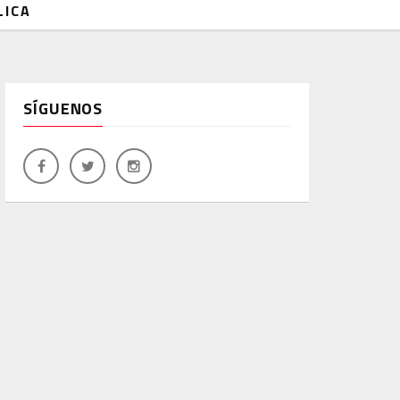
LICA
SÍGUENOS