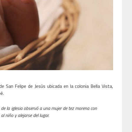
e San Felipe de Jesús ubicada en la colonia Bella Vista,
é.
o de la iglesia observó a una mujer de tez morena con
 niño y alejarse del lugar.