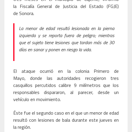
la Fiscalía General de Justicia del Estado (FGJE)
de Sonora.
La menor de edad resultó lesionada en la pierna
izquierda y se reporta fuera de peligro; mientras
que el sujeto tiene lesiones que tardan más de 30
días en sanar y ponen en riesgo la vida.
El ataque ocurrió en la colonia Primero de
Mayo, donde las autoridades recogieron tres
casquillos percutidos calibre 9 milímetros que los
responsables dispararon, al parecer, desde un
vehículo en movimiento.
Éste fue el segundo caso en el que un menor de edad
resultó con lesiones de bala durante este jueves en
la región.