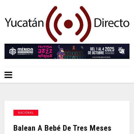
NACIONAL
Balean A Bebé De Tres Meses