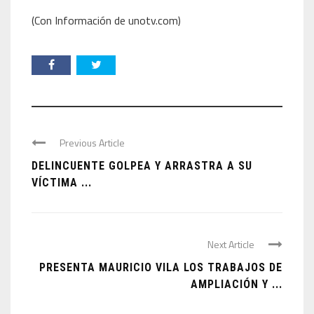
(Con Información de unotv.com)
Previous Article
DELINCUENTE GOLPEA Y ARRASTRA A SU
VÍCTIMA ...
Next Article
PRESENTA MAURICIO VILA LOS TRABAJOS DE
AMPLIACIÓN Y ...