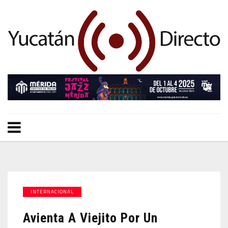
INTERNACIONAL
Avienta A Viejito Por Un