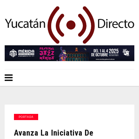
PORTADA
Avanza La Iniciativa De