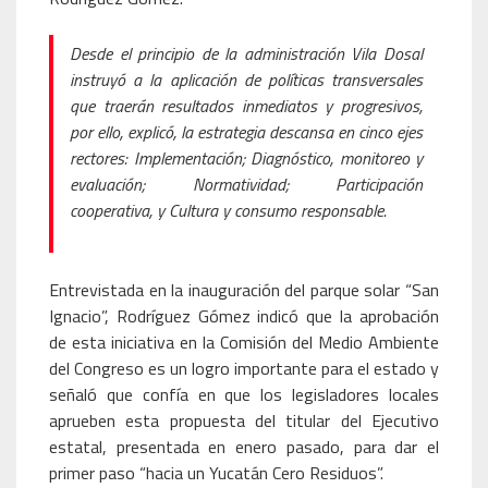
Desde el principio de la administración Vila Dosal
instruyó a la aplicación de políticas transversales
que traerán resultados inmediatos y progresivos,
por ello, explicó, la estrategia descansa en cinco ejes
rectores: Implementación; Diagnóstico, monitoreo y
evaluación; Normatividad; Participación
cooperativa, y Cultura y consumo responsable.
Entrevistada en la inauguración del parque solar “San
Ignacio”, Rodríguez Gómez indicó que la aprobación
de esta iniciativa en la Comisión del Medio Ambiente
del Congreso es un logro importante para el estado y
señaló que confía en que los legisladores locales
aprueben esta propuesta del titular del Ejecutivo
estatal, presentada en enero pasado, para dar el
primer paso “hacia un Yucatán Cero Residuos”.