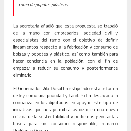
como de popotes plásticos.
La secretaria añadió que esta propuesta se trabajó
de la mano con empresarios, sociedad civil y
especialistas del ramo con el objetivo de definir
lineamientos respecto a la fabricación y consumo de
bolsas y popotes y plástico, así como también para
hacer conciencia en la población, con el fin de
empezar a reducir su consumo y posteriormente
eliminarlo.
El Gobernador Vila Dosal ha estipulado esta reforma
de ley como una prioridad y también ha destacado la
confianza en los diputados en apoyar este tipo de
iniciativas que nos permitirá avanzar en una nueva
cultura de la sustentabilidad y podremos generar las
bases para un consumo responsable, remarcó
Rodríguez Gómez.