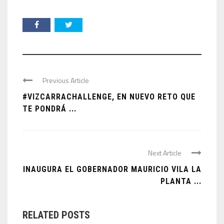
Previous Article
#VIZCARRACHALLENGE, EN NUEVO RETO QUE
TE PONDRÁ ...
Next Article
INAUGURA EL GOBERNADOR MAURICIO VILA LA
PLANTA ...
RELATED POSTS