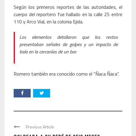
Según los primeros reportes de las autoridades, el
cuerpo del reportero fue hallado en la calle 25 entre
110 y Arco Vial, en la colonia Ejida.
Los elementos detallaron que los restos
presentaban señales de golpes y un impacto de
bala en la cercanías de un bar.
Romero también era conocido como el “Ñaca Ñaca“.
Previous Article