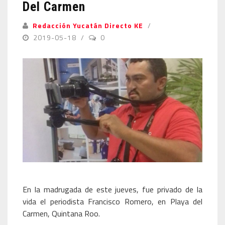
Del Carmen
Redacción Yucatán Directo KE
2019-05-18
0
En la madrugada de este jueves, fue privado de la
vida el periodista Francisco Romero, en Playa del
Carmen, Quintana Roo.