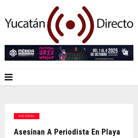
NACIONAL
Asesinan A Periodista En Playa