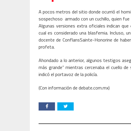
A pocos metros del sitio donde ocurrió el homi
sospechoso armado con un cuchillo, quien fue 
Algunas versiones extra oficiales indican que
cual es considerado una blasfemia. Incluso, un
docente de ConflansSainte-Honorine de haber
profeta.
Ahondado a lo anterior, algunos testigos asegu
más grande” mientras cercenaba el cuello de 
indicó el portavoz de la policía.
(Con información de debate.com.mx)