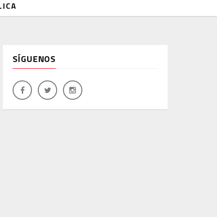
LICA
SÍGUENOS