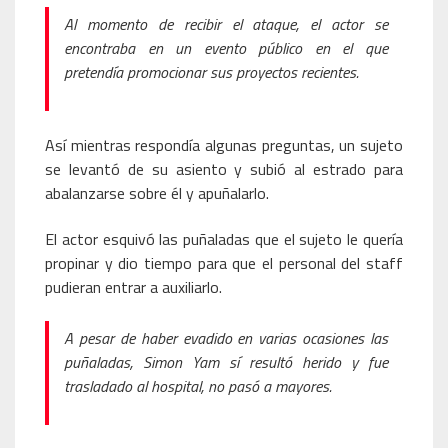
Al momento de recibir el ataque, el actor se
encontraba en un evento público en el que
pretendía promocionar sus proyectos recientes.
Así mientras respondía algunas preguntas, un sujeto
se levantó de su asiento y subió al estrado para
abalanzarse sobre él y apuñalarlo.
El actor esquivó las puñaladas que el sujeto le quería
propinar y dio tiempo para que el personal del staff
pudieran entrar a auxiliarlo.
A pesar de haber evadido en varias ocasiones las
puñaladas, Simon Yam sí resultó herido y fue
trasladado al hospital, no pasó a mayores.