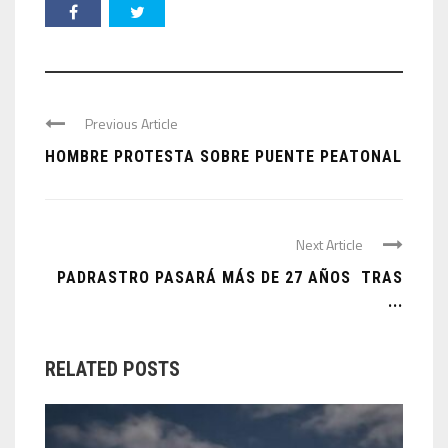
Previous Article
HOMBRE PROTESTA SOBRE PUENTE PEATONAL
Next Article
PADRASTRO PASARÁ MÁS DE 27 AÑOS TRAS
...
RELATED POSTS