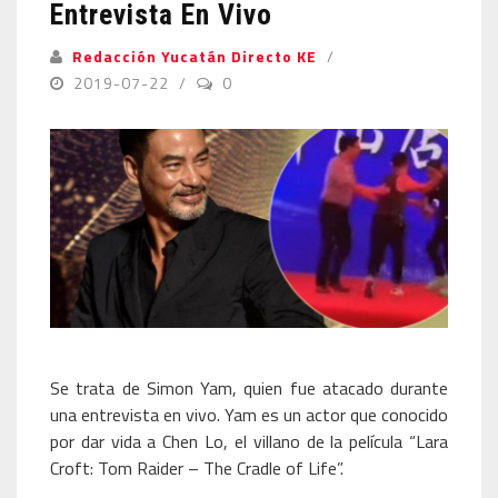
Entrevista En Vivo
Redacción Yucatán Directo KE
2019-07-22
0
Se trata de Simon Yam, quien fue atacado durante
una entrevista en vivo. Yam es un actor que conocido
por dar vida a Chen Lo, el villano de la película “Lara
Croft: Tom Raider – The Cradle of Life”.