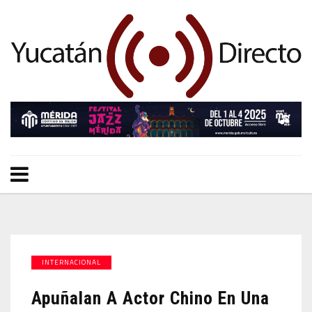
INTERNACIONAL
Apuñalan A Actor Chino En Una