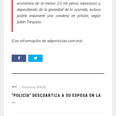
económica de al menos 23 mil pesos mexicanos y,
dependiendo de la gravedad de lo ocurrido, incluso
podría imponerle una condena en prisión, según
Julián Tarquino.
(Con información de adpnoticias.com.mx)
Previous Article
“POLICÍA” DESCUARTIZA A SU ESPOSA EN LA
...