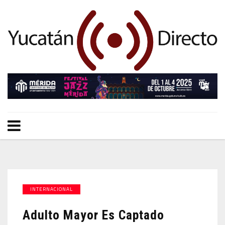
INTERNACIONAL
Adulto Mayor Es Captado