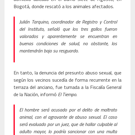
Bogotá, donde rescató a los animales afectados.
Julián Tarquino, coordinador de Registro y Control
del Instituto, señaló que los tres gallos fueron
valorados y aparentemente se encuentran en
buenas condiciones de salud, no obstante, los
mantendrán bajo su resguardo.
En tanto, la denuncia del presunto abuso sexual, que
según los vecinos sucedía de forma recurrente en la
terraza del anciano, fue turnada a la Fiscalía General
de la Nación, informó
El Tiempo
.
El hombre será acusado por el delito de maltrato
animal, con el agravante de abuso sexual. El caso
será evaluado por un juez, que de hallar culpable al
adulto mayor, lo podría sancionar con una multa