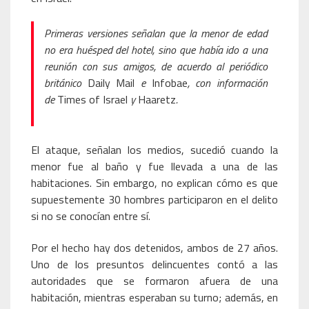
Primeras versiones señalan que la menor de edad
no era huésped del hotel, sino que había ido a una
reunión con sus amigos, de acuerdo al periódico
británico
Daily Mail
e
Infobae
, con información
de
Times of Israel
y
Haaretz
.
El ataque, señalan los medios, sucedió cuando la
menor fue al baño y fue llevada a una de las
habitaciones. Sin embargo, no explican cómo es que
supuestemente 30 hombres participaron en el delito
si no se conocían entre sí.
Por el hecho hay dos detenidos, ambos de 27 años.
Uno de los presuntos delincuentes contó a las
autoridades que se formaron afuera de una
habitación, mientras esperaban su turno; además, en