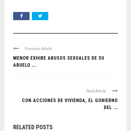
Previous Article
MENOR EXHIBE ABUSOS SEXUALES DE SU
ABUELO ...
Next Article
CON ACCIONES DE VIVIENDA, EL GOBIERNO
DEL ...
RELATED POSTS