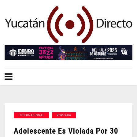
INTERNACIONAL
PORTADA
Adolescente Es Violada Por 30