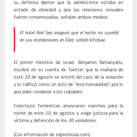
su defensa dijeron que la adolescente estaba en
estado de ebriedad y que las relaciones sexuales
fueron consensuadas, señalan ambos medios.
El hotel Red Sea aseguró que el hecho no sucedió
en sus instalaciones en Eilat, señaló
Infobae.
El primer ministro de Israel, Benjamin Netanyahu,
escribió en su cuenta de Twitter que la mañana de
este 20 de agosto se enteró del caso de la violación
y lo calificó como un acto de “lesa humanidad”, por lo
que pidió condenar a los culpables.
Colectivos feministas anunciaron marchas para la
noche de este 20 de agosto y exigir justicia para la
víctima y detención de los 30 violadores.
(Con información de sdpnoticias.com)