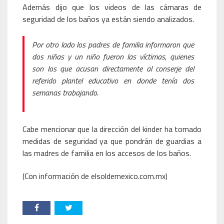
Además dijo que los videos de las cámaras de
seguridad de los baños ya están siendo analizados.
Por otro lado los padres de familia informaron que
dos niñas y un niño fueron las víctimas, quienes
son los que acusan directamente al conserje del
referido plantel educativo en donde tenía dos
semanas trabajando.
Cabe mencionar que la dirección del kinder ha tomado
medidas de seguridad ya que pondrán de guardias a
las madres de familia en los accesos de los baños.
(Con información de elsoldemexico.com.mx)