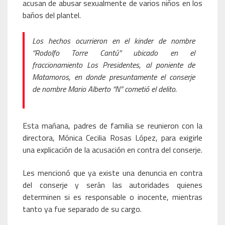
acusan de abusar sexualmente de varios niños en los
baños del plantel.
Los hechos ocurrieron en el kinder de nombre
“Rodolfo Torre Cantú” ubicado en el
fraccionamiento Los Presidentes, al poniente de
Matamoros, en donde presuntamente el conserje
de nombre Mario Alberto “N” cometió el delito.
Esta mañana, padres de familia se reunieron con la
directora, Mónica Cecilia Rosas López, para exigirle
una explicación de la acusación en contra del conserje.
Les mencionó que ya existe una denuncia en contra
del conserje y serán las autoridades quienes
determinen si es responsable o inocente, mientras
tanto ya fue separado de su cargo.