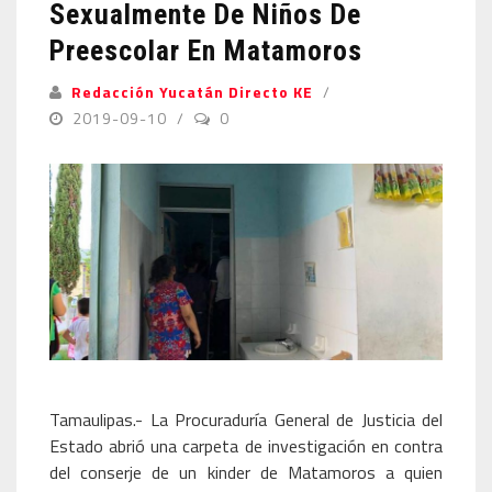
Sexualmente De Niños De
Preescolar En Matamoros
Redacción Yucatán Directo KE
2019-09-10
0
Tamaulipas.- La Procuraduría General de Justicia del
Estado abrió una carpeta de investigación en contra
del conserje de un kinder de Matamoros a quien