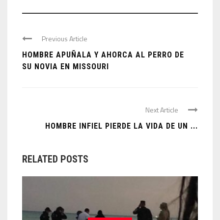
Previous Article
HOMBRE APUÑALA Y AHORCA AL PERRO DE
SU NOVIA EN MISSOURI
Next Article
HOMBRE INFIEL PIERDE LA VIDA DE UN ...
RELATED POSTS