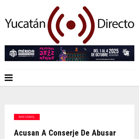
NACIONAL
Acusan A Conserje De Abusar