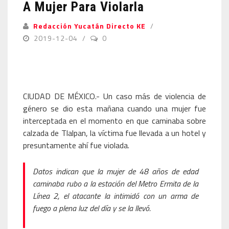
A Mujer Para Violarla
Redacción Yucatán Directo KE
2019-12-04
0
CIUDAD DE MÉXICO.- Un caso más de violencia de
género se dio esta mañana cuando una mujer fue
interceptada en el momento en que caminaba sobre
calzada de Tlalpan, la víctima fue llevada a un hotel y
presuntamente ahí fue violada.
Datos indican que la mujer de 48 años de edad
caminaba rubo a la estación del Metro Ermita de la
Línea 2, el atacante la intimidó con un arma de
fuego a plena luz del día y se la llevó.