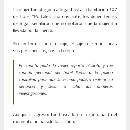
La mujer fue obligada a llegar hasta la habitación 107
del hotel “Portales”; no obstante, los dependientes
del lugar señalaron que no notaron que la mujer iba
llevada por la fuerza.
No conforme con el ultraje, el sujeto le robó todas
sus pertenencias, hasta la ropa.
En cuanto pudo, la mujer reportó el ilícito y fue
cuando personal del hotel llamó a la policía
capitalina para que la víctima pudiera realizar su
denuncia y llevar a cabo las primeras
investigaciones.
Aunque el agresor fue buscado en la zona, hasta el
momento no ha sido localizado.