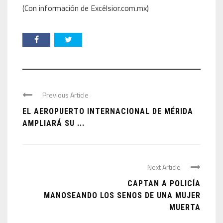
(Con información de Excélsior.com.mx)
Previous Article
EL AEROPUERTO INTERNACIONAL DE MÉRIDA
AMPLIARÁ SU ...
Next Article
CAPTAN A POLICÍA
MANOSEANDO LOS SENOS DE UNA MUJER
MUERTA