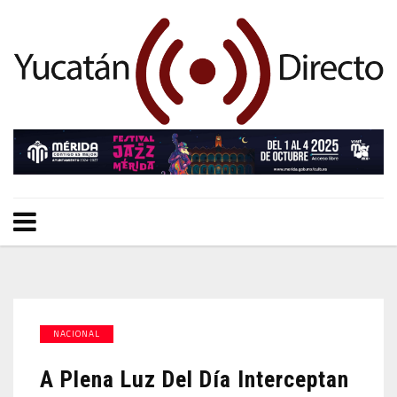
NACIONAL
A Plena Luz Del Día Interceptan