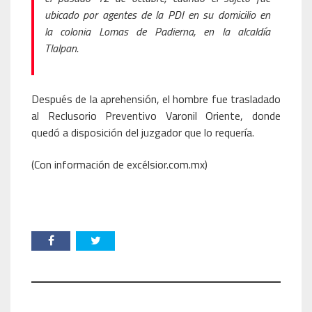
ubicado por agentes de la PDI en su domicilio en
la colonia Lomas de Padierna, en la alcaldía
Tlalpan.
Después de la aprehensión, el hombre fue trasladado
al Reclusorio Preventivo Varonil Oriente, donde
quedó a disposición del juzgador que lo requería.
(Con información de excélsior.com.mx)