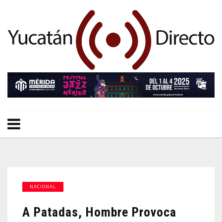
NACIONAL
A Patadas, Hombre Provoca