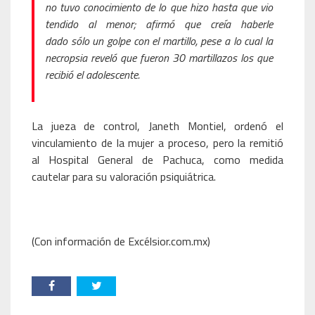
no tuvo conocimiento de lo que hizo hasta que vio
tendido al menor; afirmó que creía haberle
dado sólo un golpe con el martillo, pese a lo cual la
necropsia reveló que fueron 30 martillazos los que
recibió el adolescente.
La jueza de control, Janeth Montiel, ordenó el
vinculamiento de la mujer a proceso, pero la remitió
al Hospital General de Pachuca, como medida
cautelar para su valoración psiquiátrica.
(Con información de Excélsior.com.mx)