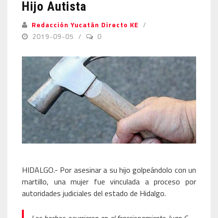
Hijo Autista
Redacción Yucatán Directo KE
2019-09-05
0
HIDALGO.- Por asesinar a su hijo golpeándolo con un
martillo, una mujer fue vinculada a proceso por
autoridades judiciales del estado de Hidalgo.