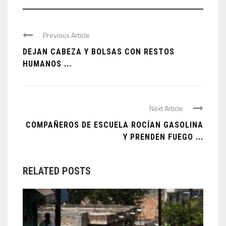
Previous Article
DEJAN CABEZA Y BOLSAS CON RESTOS
HUMANOS ...
Next Article
COMPAÑEROS DE ESCUELA ROCÍAN GASOLINA
Y PRENDEN FUEGO ...
RELATED POSTS