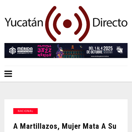
NACIONAL
A Martillazos, Mujer Mata A Su