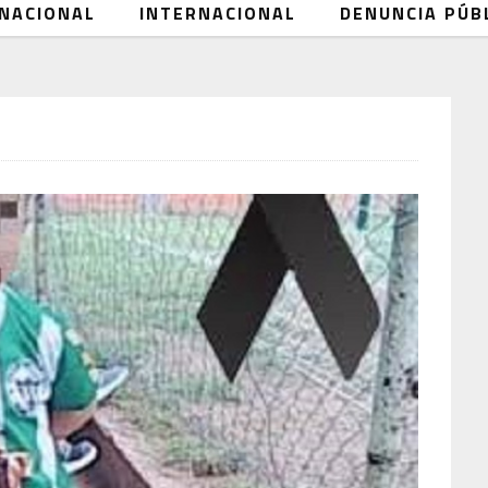
NACIONAL
INTERNACIONAL
DENUNCIA PÚB