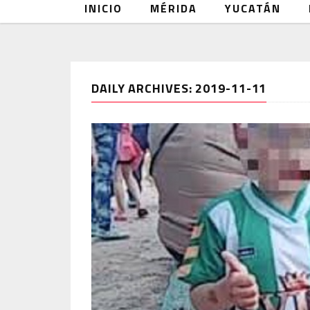
INICIO
MÉRIDA
YUCATÁN
DAILY ARCHIVES: 2019-11-11