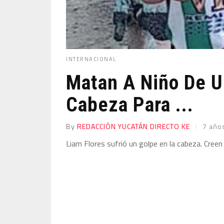
INTERNACIONAL
Matan A Niño De Un
Cabeza Para ...
By
REDACCIÓN YUCATÁN DIRECTO KE
7 año
Liam Flores sufrió un golpe en la cabeza. Creen