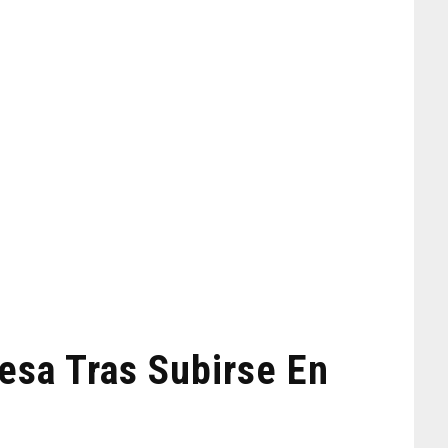
esa Tras Subirse En