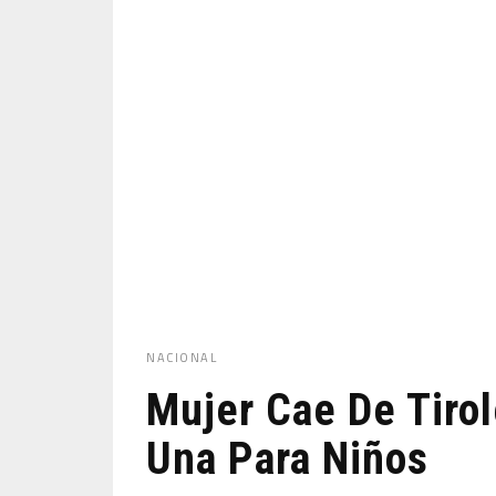
NACIONAL
Mujer Cae De Tirol
Una Para Niños