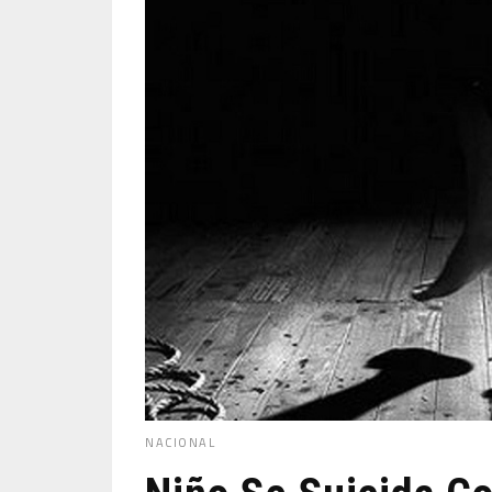
NACIONAL