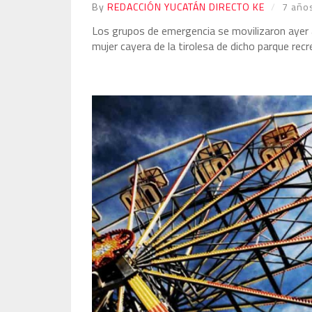
By
REDACCIÓN YUCATÁN DIRECTO KE
7 año
Los grupos de emergencia se movilizaron ayer 
mujer cayera de la tirolesa de dicho parque recr