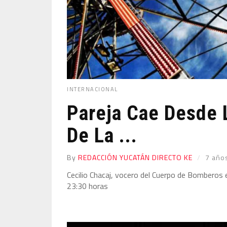
INTERNACIONAL
Pareja Cae Desde 
De La ...
By
REDACCIÓN YUCATÁN DIRECTO KE
7 año
Cecilio Chacaj, vocero del Cuerpo de Bomberos e
23:30 horas