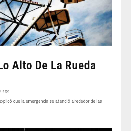
Lo Alto De La Rueda
s ago
xplicó que la emergencia se atendió alrededor de las