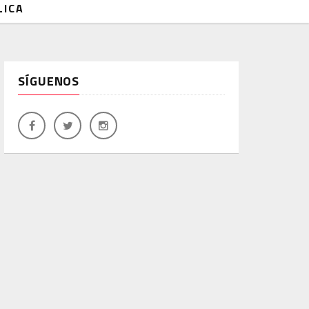
LICA
SÍGUENOS