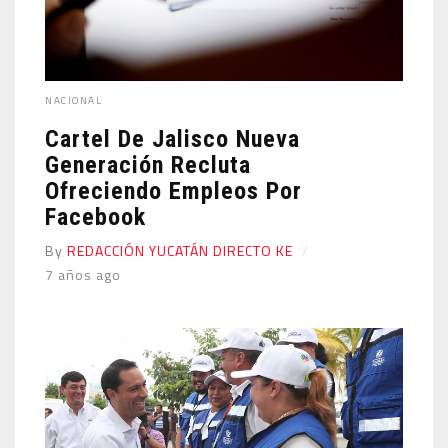
NACIONAL
Cartel De Jalisco Nueva
Generación Recluta
Ofreciendo Empleos Por
Facebook
By
REDACCIÓN YUCATÁN DIRECTO KE
7 años ago