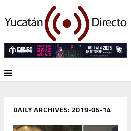
DAILY ARCHIVES: 2019-06-14