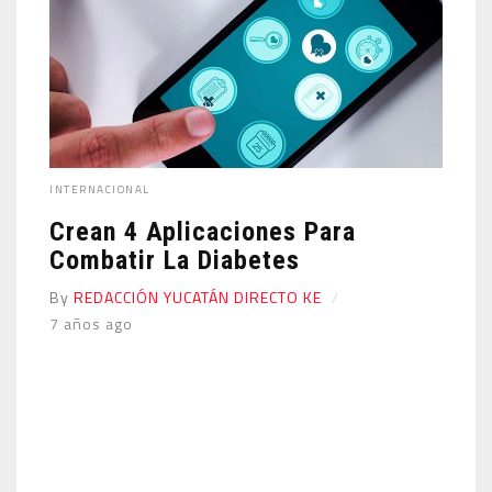
INTERNACIONAL
Crean 4 Aplicaciones Para
Combatir La Diabetes
By
REDACCIÓN YUCATÁN DIRECTO KE
7 años ago