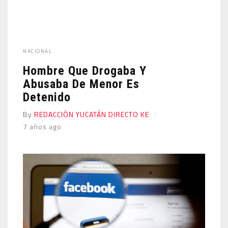
NACIONAL
Hombre Que Drogaba Y
Abusaba De Menor Es
Detenido
By
REDACCIÓN YUCATÁN DIRECTO KE
7 años ago